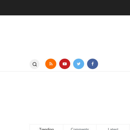
Trending
Comments
Latest