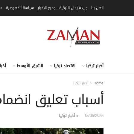
اتصل بنا
جريدة زمان التركية
جميع الأخبار
سياسة الخصوصية
مق
أخبار تركيا
اقتصاد تركيا
الشرق الأوسط
أخبا
Home
أخبار تركيا
أسباب تعليق انضمام 
15/05/2025
in
أخبار تركيا