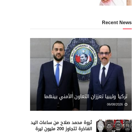
Recent News
تركيا وليبيا تعززان التعاون الأمني بينهما
06/08/2026
ثروة محمد صلاح من ساعات اليد
الفاخرة تتجاوز 200 مليون ليرة