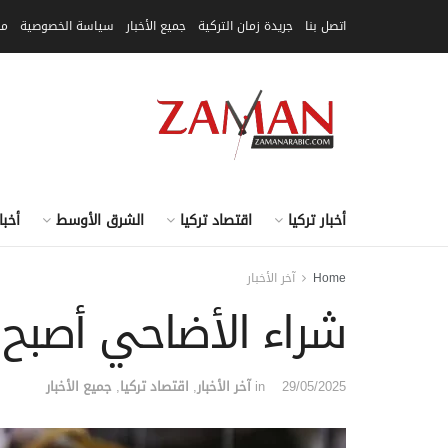
اتصل بنا
جريدة زمان التركية
جميع الأخبار
سياسة الخصوصية
مق
أخبار تركيا
اقتصاد تركيا
الشرق الأوسط
أخبا
Home
آخر الأخبار
شراء الأضاحي أصبح 
29/05/2025
in
آخر الأخبار
,
اقتصاد تركيا
,
جميع الأخبار