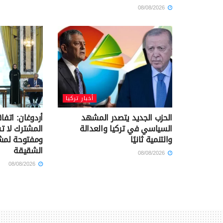
08/08/2026
أخبار تركيا
الحزب الجديد يتصدر المشهد
أردوغان: اتفا
السياسي في تركيا والعدالة
المشترك لا 
والتنمية ثانيًا
ومفتوحة لمشا
الشقيقة
08/08/2026
08/08/2026