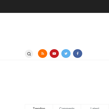
Trending
Comments
Latest