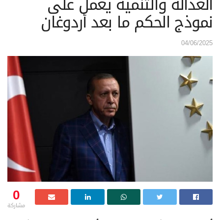
العدالة والتنمية يعمل على
نموذج الحكم ما بعد أردوغان
04/06/2025
0
مشاركة