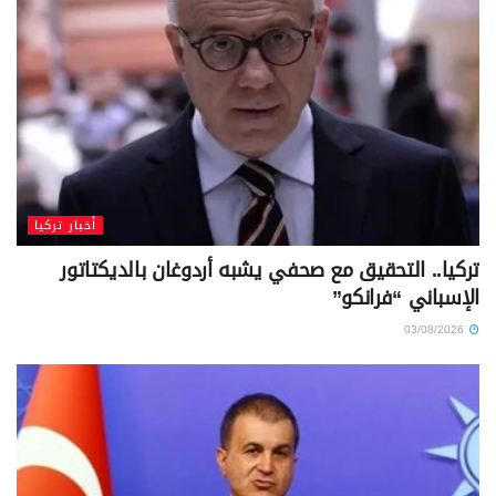
أخبار تركيا
تركيا.. التحقيق مع صحفي يشبه أردوغان بالديكتاتور
الإسباني “فرانكو”
03/08/2026