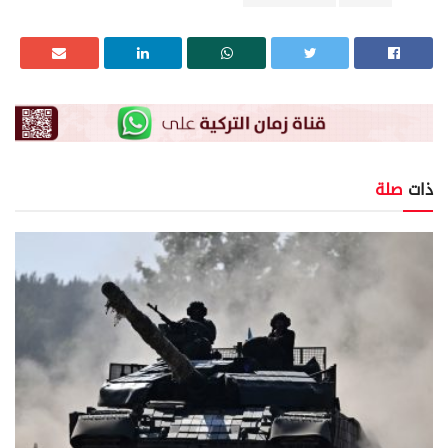
ذات
صلة