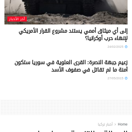
آخر الأخبار
إلى أي ميثاق أممي يستند مشروع القرار الأمريكي
لإنهاء حرب أوكرانيا؟
24/02/2025
آخر الأخبار
زعيم جبهة النصرة: القرى العلوية في سوريا ستكون
آمنة ما لم تقاتل في صفوف الأسد
27/05/2015
Home
أخبار تركيا