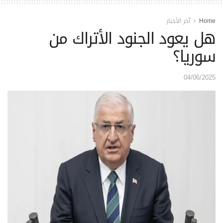
Home
آخر الأخبار
هل يعود الجنود الأتراك من
سوريا؟
04/06/2025