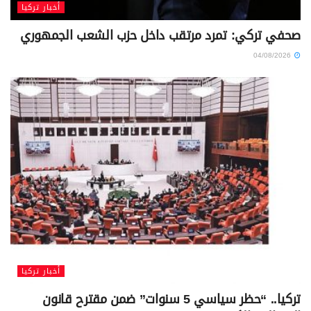
أخبار تركيا
صحفي تركي: تمرد مرتقب داخل حزب الشعب الجمهوري
04/08/2026
أخبار تركيا
تركيا.. “حظر سياسي 5 سنوات” ضمن مقترح قانون