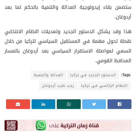
ستضمن بقاء إيدولوجية العدالة والتنمية بالحكم لما بعد
أردوغان.
هذا وقد يشكل الدستور الجديد وتعديلات النظام الانتخابي
نقطة تحول مهمة في المستقبل السياسي لتركيا من خلال
السعي لمواصلة الاستقرار السياسي بعد أردوغان بالمسار
المحافظ القومي.
Tags:
الدستور الجديد في تركيا
العدالة والتنمية
النظام الرئاسي في تركيا
رجب طيب أردوغان