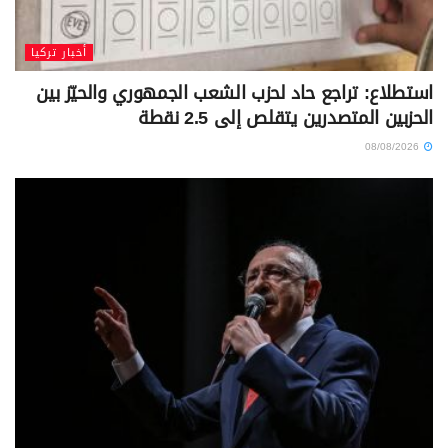
أخبار تركيا
استطلاع: تراجع حاد لحزب الشعب الجمهوري والحيّز بين
الحزبين المتصدرين يتقلص إلى 2.5 نقطة
08/08/2026