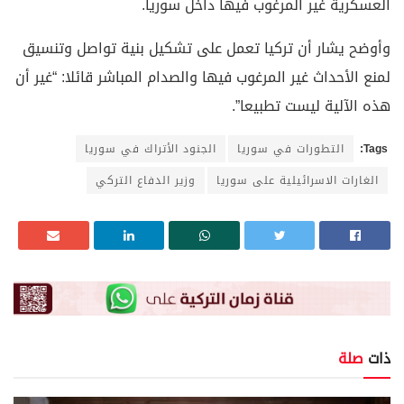
العسكرية غير المرغوب فيها داخل سوريا.
وأوضح يشار أن تركيا تعمل على تشكيل بنية تواصل وتنسيق
لمنع الأحداث غير المرغوب فيها والصدام المباشر قائلا: “غير أن
هذه الآلية ليست تطبيعا”.
Tags:
التطورات في سوريا
الجنود الأتراك في سوريا
الغارات الاسرائيلية على سوريا
وزير الدفاع التركي
ذات
صلة