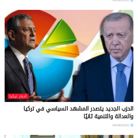
08/08/2026
أخبار تركيا
الحزب الجديد يتصدر المشهد السياسي في تركيا
والعدالة والتنمية ثانيًا
08/08/2026