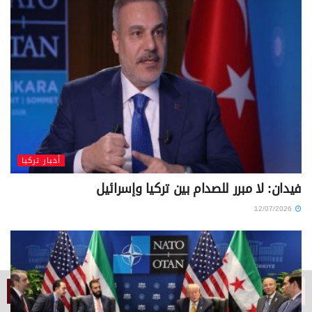
أخبار تركيا
فيدان: لا مبرر للصدام بين تركيا وإسرائيل
12/07/2026