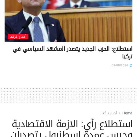
أخبار تركيا
استطلاع: الحزب الجديد يتصدر المشهد السياسي في
تركيا
02/08/2026
Home
أخبار تركيا
استطلاع رأي: الازمة الاقتصادية
وحبس عمدة إسطنبول يتصدران