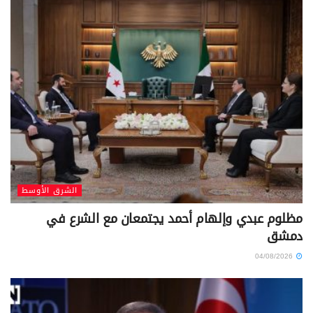
الشرق الأوسط
مظلوم عبدي وإلهام أحمد يجتمعان مع الشرع في
دمشق
04/08/2026