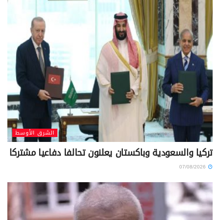
الشرق الأوسط
تركيا والسعودية وباكستان يعلنون تحالفا دفاعيا مشتركا
07/08/2026