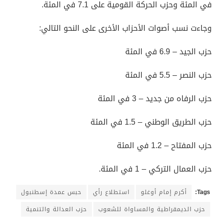
في المئة وحزب الحركة القومية على 7.1 في المئة.
وجاءت نسب أصوات الأحزاب الأخرى على النحو التالي:
حزب الجيد – 6.9 في المئة
حزب النصر – 5.5 في المئة
حزب الرفاه من جديد – 3 في المئة
حزب الطريق الوطني – 1.5 في المئة
حزب المفتاح – 1.2 في المئة
حزب العمال التركي – 1 في المئة.
Tags:
أكرم إمام أوغلو
استطلاع رأي
حبس عمدة إسطنبول
حزب الديمقراطية والمساواة للشعوب
حزب العدالة والتنمية