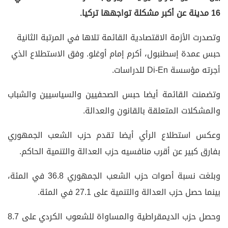
16 مدينة عن أكبر مشكلة تواجهها تركيا.
وتصدرت الأزمة الاقتصادية القائمة تلاها في المرتبة الثانية
حبس عمدة إسطنبول، أكرم إمام أوغلو. وفق الاستطلاع الذي
أجرته مؤسسة Di-En للدراسات.
وتضمنت القائمة أيضا حبس الصحفيين والسياسيين والشباب
والمشكلات المتعلقة بالقانون والعدالة.
وعكس استطلاع الرأي أيضا تقدم حزب الشعب الجمهوري
بفارق كبير عن أقرب منافسيه حزب العدالة والتنمية الحاكم.
وبلغت نسبة أصوات حزب الشعب الجمهوري 36.8 في المئة،
بينما حصل حزب العدالة والتنمية على 27.1 في المئة.
وحصل حزب الديمقراطية والمساواة للشعوب الكردي على 8.7