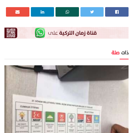
ذات
صلة