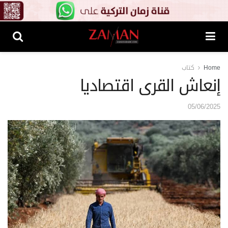
Home
كتاب
إنعاش القرى اقتصاديا
05/06/2025