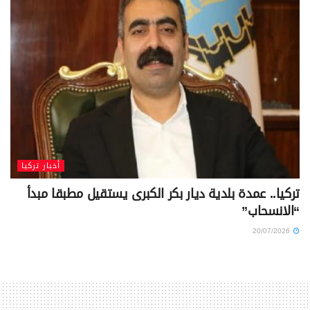
أخبار تركيا
تركيا.. عمدة بلدية ديار بكر الكبرى يستقيل مطبقا مبدأ
“الانسحاب”
20/07/2026