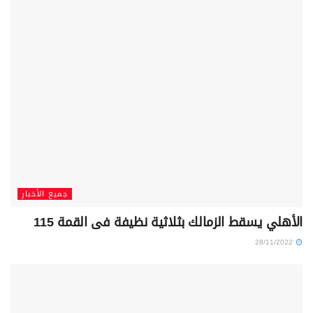
جميع الأخبار
الأهلي يسقط الزمالك بثلاثية نظيفة فى القمة 115
28/11/2022