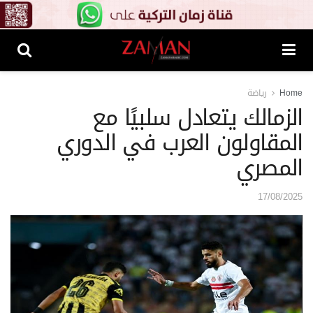
Home
رياضة
الزمالك يتعادل سلبيًا مع
المقاولون العرب في الدوري
المصري
17/08/2025