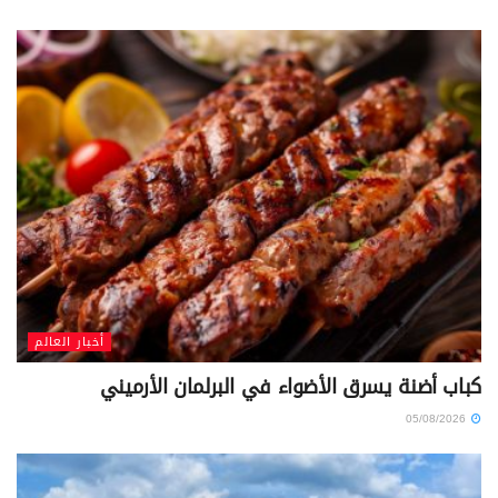
أخبار العالم
كباب أضنة يسرق الأضواء في البرلمان الأرميني
05/08/2026