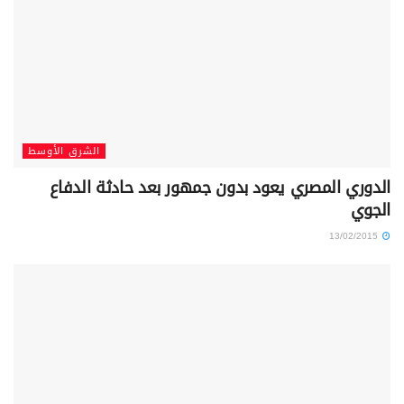
الشرق الأوسط
الدوري المصري يعود بدون جمهور بعد حادثة الدفاع
الجوي
13/02/2015