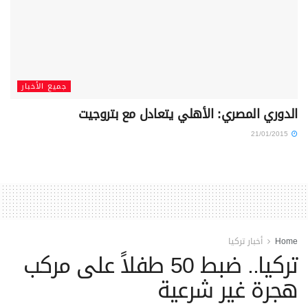
جميع الأخبار
الدوري المصري: الأهلي يتعادل مع بتروجيت
21/01/2015
Home
أخبار تركيا
تركيا.. ضبط 50 طفلاً على مركب
هجرة غير شرعية