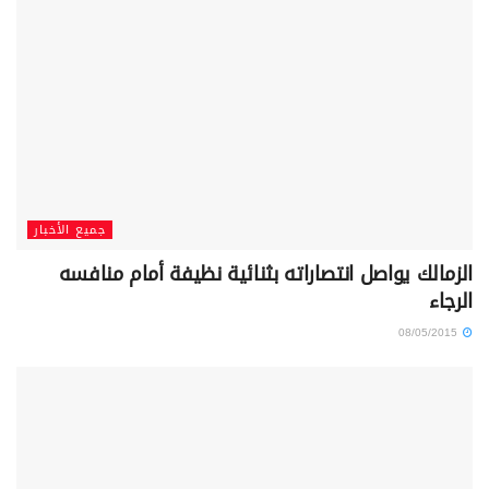
جميع الأخبار
الزمالك يواصل انتصاراته بثنائية نظيفة أمام منافسه
الرجاء
08/05/2015