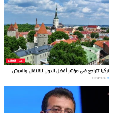
أخبار العالم
تركيا تتراجع في مؤشر أفضل الدول للانتقال والعيش
05/08/2026