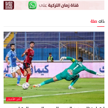
ذات
صلة
آخر الأخبار