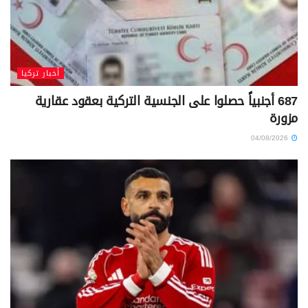
أخبار تركيا
687 أجنبياً حصلوا على الجنسية التركية بعقود عقارية
مزورة
04/08/2026