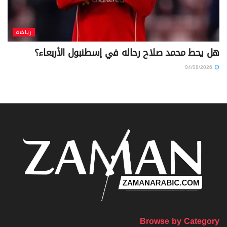
رياضة
هل يحط محمد صلاح رحاله في إسطنبول الأربعاء؟
04/08/2026
Browse by Category