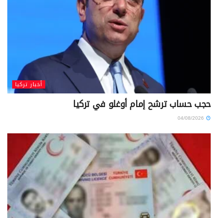
أخبار تركيا
حجب حساب ترشح إمام أوغلو في تركيا
04/08/2026