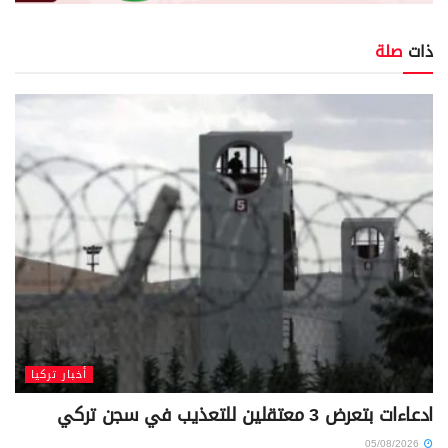
ذات
صلة
أخبار تركيا
ادعاءات بتعرض 3 معتقلين للتعذيب في سجن تركي
05/08/2026