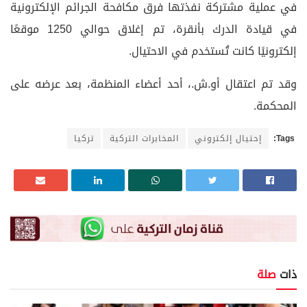
في عملية مشتركة نفذتها فرق مكافحة الجرائم الإلكترونية
في قيادة الدرك بأنقرة، تم إغلاق حوالي 1250 موقعًا
إلكترونيًا كانت تُستخدم في الاحتيال.
وقد تم اعتقال أو.ش.، أحد أعضاء المنظمة، بعد عرضه على
المحكمة.
Tags:
إحتيال إلكتروني
المخابرات التركية
تركيا
ذات
صلة