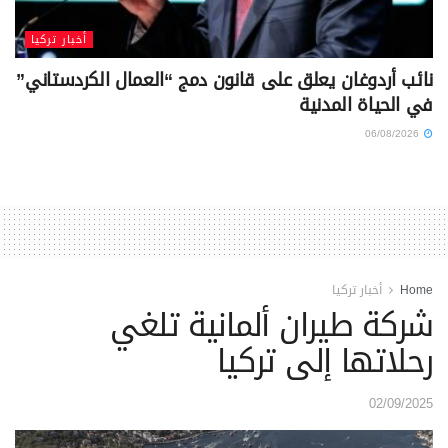
أخبار تركيا
نائب أردوغان يعلق على قانون دمج “العمال الكردستاني”
في الحياة المدنية
06/08/2026
Home
أخبار تركيا
شركة طيران ألمانية تلغي
رحلاتها إلى تركيا
02/09/2025