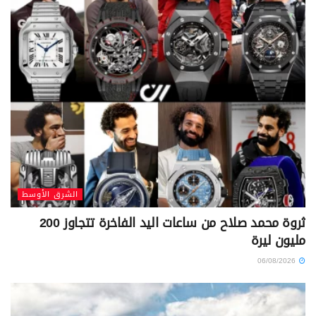
الشرق الأوسط
ثروة محمد صلاح من ساعات اليد الفاخرة تتجاوز 200
مليون ليرة
06/08/2026