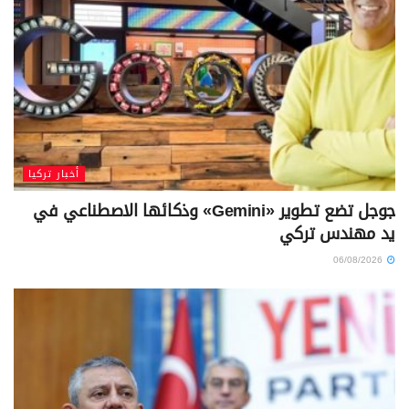
أخبار تركيا
جوجل تضع تطوير «Gemini» وذكائها الاصطناعي في
يد مهندس تركي
06/08/2026