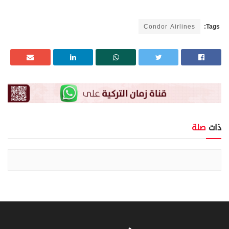
Condor Airlines
Tags:
ذات
صلة