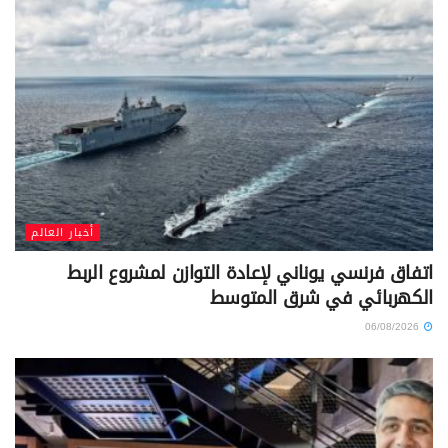
أخبار العالم
اتفاق فرنسي يوناني لإعادة التوازن لمشروع الربط
الكهربائي في شرق المتوسط
06/08/2026