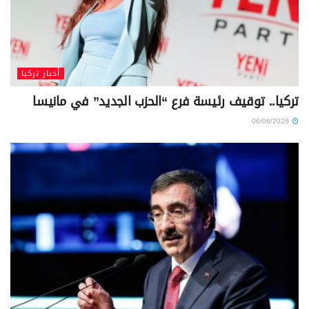
أخبار تركيا
تركيا.. توقيف رئيسة فرع “الحزب الجديد” في مانيسا
06/08/2026