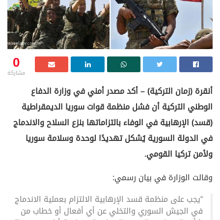
0
مشاركة
أنقرة (زمان التركية) – أكد مصدر أمني في وزارة الدفاع
الوطني التركية أن فشل منظمة قوات سوريا الديمقراطية
(قسد) الإرهابية في الوفاء بالتزاماتها بنزع السلاح والاندماج
في الدولة السورية يُشكل تهديدًا لوحدة وسلامة سوريا
ولأمن تركيا القومي.
وقالت الوزارة في بيان رسمي:
“يجب على منظمة قسد الإرهابية الالتزام بعملية الاندماج
في الجيش السوري والتخلي عن أي أفعال أو خطاب من