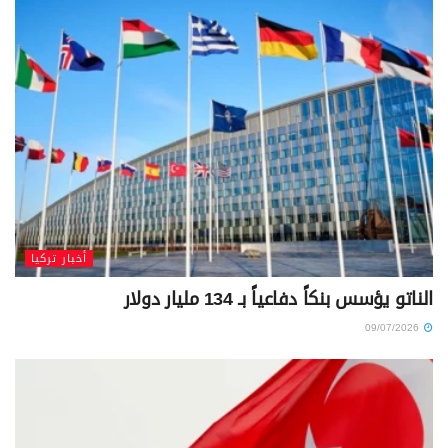
أخبار تركيا
الناتو يؤسس بنكاً دفاعياً بـ 134 مليار دولار
09/07/2026