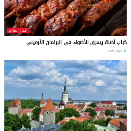
أخبار العالم
كباب أضنة يسرق الأضواء في البرلمان الأرميني
05/08/2026