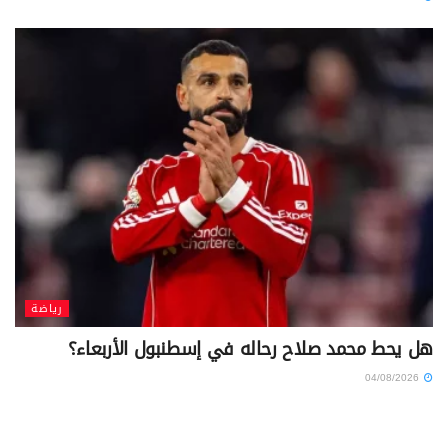
رياضة
هل يحط محمد صلاح رحاله في إسطنبول الأربعاء؟
04/08/2026