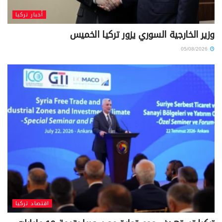
أخبار تركيا
وزير الخارجية السوري يزور تركيا الخميس
05/08/2026
اقتصاد تركيا