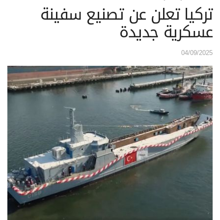
تركيا تعلن عن تصنيع سفينة
عسكرية جديدة
04/09/2025