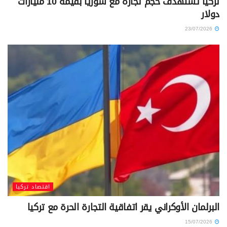
تركيا تستهدف حجم تجارة مع سوريا بقيمة 10 مليارات
دولار
23/07/2026
اقتصاد تركيا
البرلمان الأوكراني يقر اتفاقية التجارة الحرة مع تركيا
15/07/2026