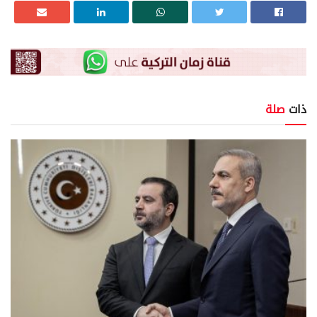
ذات
صلة