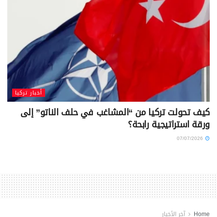
أخبار تركيا
كيف تحولت تركيا من “المشاغب في حلف الناتو” إلى
ورقة استراتيجية رابحة؟
07/07/2026
Home
آخر الأخبار