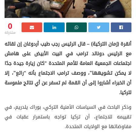
0
مشاركة
أنقرة (زمان التركية) – قال الرئيس رجب طيب أردوغان إن لقائه
مع الرئيس دونالد ترامب في البيت الأبيض على هامش
اجتماعات الجمعية العامة للأمم المتحدة “كان زيارة جيدة جدًا
لا يمكن تشويهها”، ووصف ترامب الاجتماع بأنه “رائع”، إلا
أن الخبراء أشاروا إلى أن القمة لم تسفر عن أي نتائج ملموسة
لتركيا.
وذكر الباحث في السياسات الأمنية التركي، بوراك يلدريم، في
تقييمه للاجتماع، أن تركيا تواجه باستمرار عقبات في
مفاوضاتها مع الولايات المتحدة.