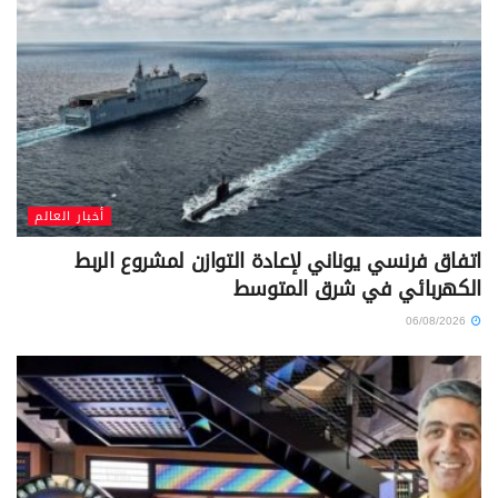
أخبار العالم
اتفاق فرنسي يوناني لإعادة التوازن لمشروع الربط
الكهربائي في شرق المتوسط
06/08/2026