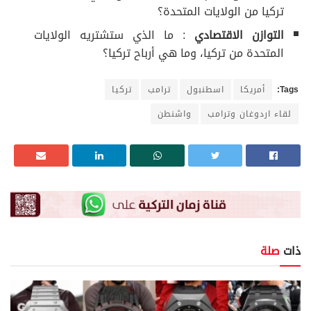
تركيا من الولايات المتحدة؟
التوازن الاقتصادي
: ما الذي ستشتريه الولايات
المتحدة من تركيا، وما هي أرباح تركيا؟
Tags:
أمريكا
اسطنبول
ترامب
تركيا
لقاء اردوغان وترامب
واشنطن
ذات
صلة