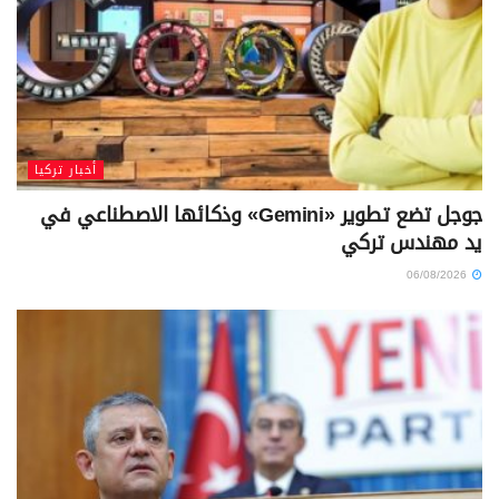
أخبار تركيا
جوجل تضع تطوير «Gemini» وذكائها الاصطناعي في
يد مهندس تركي
06/08/2026