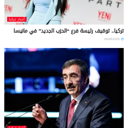
أخبار تركيا
تركيا.. توقيف رئيسة فرع “الحزب الجديد” في مانيسا
06/08/2026