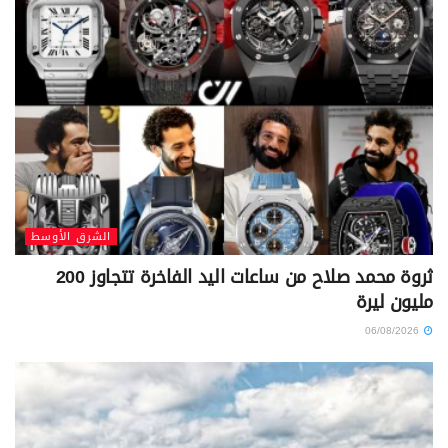
الشرق الأوسط
ثروة محمد صلاح من ساعات اليد الفاخرة تتجاوز 200
مليون ليرة
06/08/2026