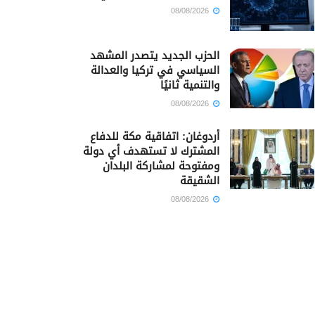
08/08/2026
الحزب الجديد يتصدر المشهد
السياسي في تركيا والعدالة
والتنمية ثانيًا
08/08/2026
أردوغان: اتفاقية مكة للدفاع
المشترك لا تستهدف أي دولة
ومفتوحة لمشاركة البلدان
الشقيقة
08/08/2026