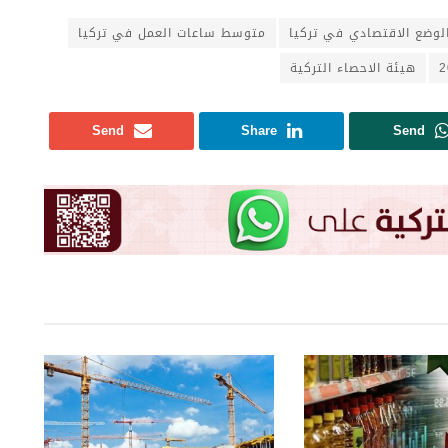
لوضع الاقتصادي في تركيا
متوسط ساعات العمل في تركيا
هيئة الاحصاء التركية
Send
Share
Send