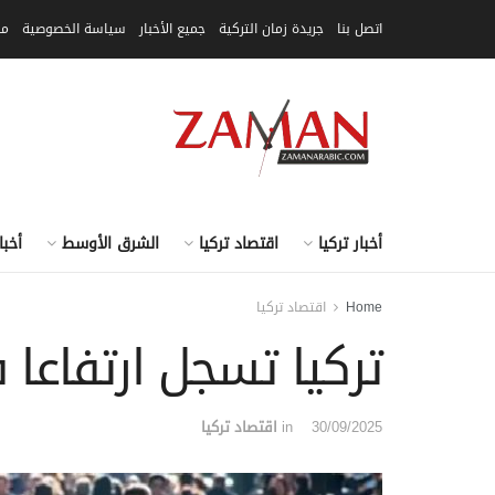
اتصل بنا
جريدة زمان التركية
جميع الأخبار
سياسة الخصوصية
مق
أخبار تركيا
اقتصاد تركيا
الشرق الأوسط
أخبا
Home
اقتصاد تركيا
تركيا تسجل ارتفاع
30/09/2025
in
اقتصاد تركيا