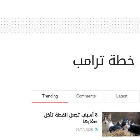
خطة ترامب
Trending
Comments
Latest
8 أسباب تجعل القطة تأكل
صغارها
23/02/2025