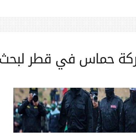
ركة حماس في قطر لبحث 