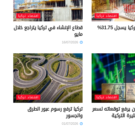
اقتصاد تركيا
اقتصاد تركيا
التضخم في تركيا يسجل 31.75%
قطاع الإنشاء في تركيا يتراجع خلال
مايو
16/07/2026
اقتصاد تركيا
اقتصاد تركيا
 يرفع توقعاته لسعر
تركيا ترفع رسوم عبور الطرق
ليرة التركية
والجسور
01/07/2026