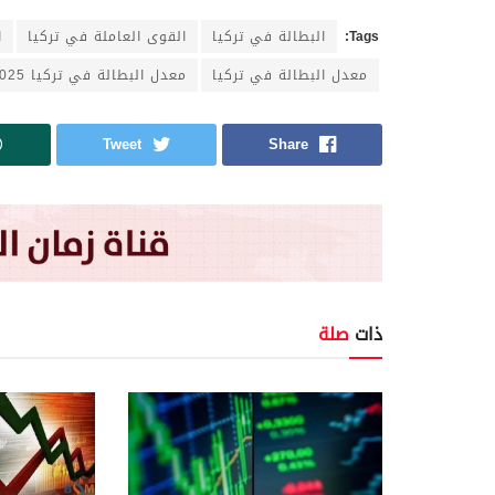
Tags:
البطالة في تركيا
القوى العاملة في تركيا
ا
معدل البطالة في تركيا
معدل البطالة في تركيا 2025
Tweet
Share
ذات
صلة