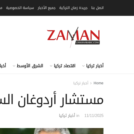
اتصل بنا
جريدة زمان التركية
جميع الأخبار
سياسة الخصوصية
مق
أخبار تركيا
اقتصاد تركيا
الشرق الأوسط
أخبا
Home
أخبار تركيا
مستشار أردوغان ال
11/11/2025
in
أخبار تركيا