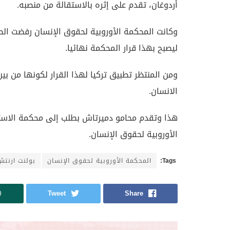
أردوغان، تقدم على إثره بالاستقالة من منصبه.
وكانت المحكمة الأوروبية لحقوق الإنسان رفضت الط
ليصبح بهذا قرار المحكمة نهائيا.
ومن المنتظر تطبيق تركيا لهذا القرار لكونها من بي
الانسان.
هذا وتقدم محامو دميرتاش بطلب إلى محكمة الاستئ
الأوروبية لحقوق الإنسان.
Tags:
المحكمة الأوروبية لحقوق الإنسان
بولنت ارنتش
Tweet
Share