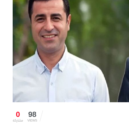
0
98
VIEWS
مشاركة