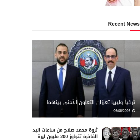
Recent News
تركيا وليبيا تعززان التعاون الأمني بينهما
06/08/2026
ثروة محمد صلاح من ساعات اليد
الفاخرة تتجاوز 200 مليون ليرة