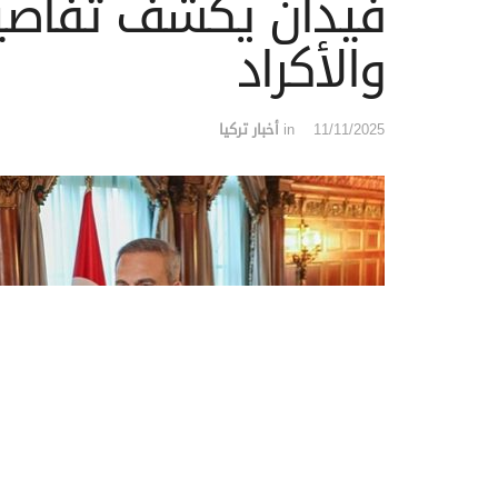
فيدان يكشف تفاصيل
والأكراد
11/11/2025
in
أخبار تركيا