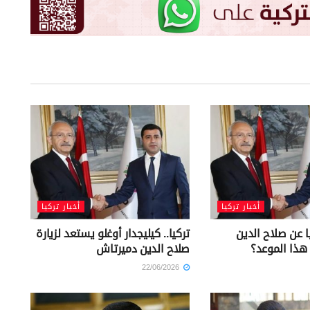
أخبار تركيا
أخبار تركيا
 عن صلاح الدين
تركيا.. كيليجدار أوغلو يستعد لزيارة
ذا الموعد؟
صلاح الدين دميرتاش
22/06/2026