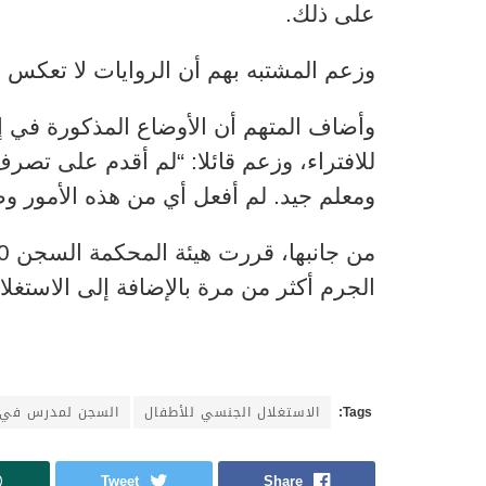
على ذلك.
وزعم المشتبه بهم أن الروايات لا تعكس ا
وأضاف المتهم أن الأوضاع المذكورة في 
للافتراء، وزعم قائلا: “لم أقدم على تصر
ومعلم جيد. لم أفعل أي من هذه الأمور وض
الجرم أكثر من مرة بالإضافة إلى الاستغل
Tags:
الاستغلال الجنسي للأطفال
السجن لمدرس في ت
Tweet
Share