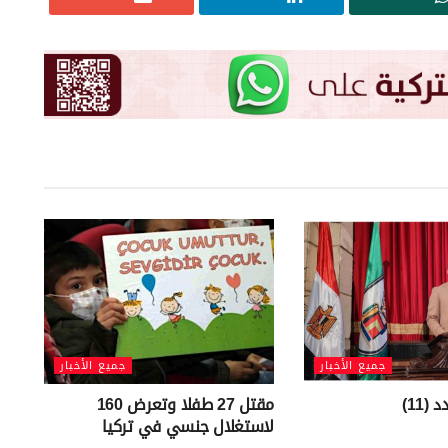
جميع الأخبار
جميع الأخبار
(11)
مقتل 27 طفلا وتعرض 160
لاستغلال جنسي في تركيا