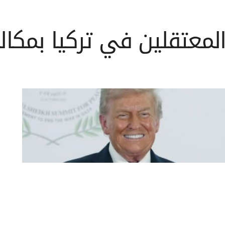
المعتقلين في تركيا بمكال