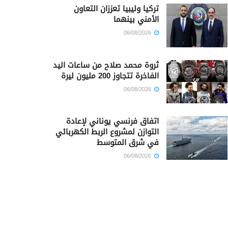
تركيا وليبيا تعززان التعاون
الأمني بينهما
06/08/2026
ثروة محمد صلاح من ساعات اليد
الفاخرة تتجاوز 200 مليون ليرة
06/08/2026
اتفاق فرنسي يوناني لإعادة
التوازن لمشروع الربط الكهربائي
في شرق المتوسط
06/08/2026