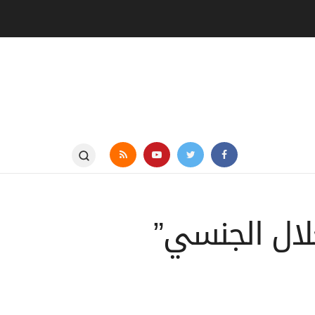
تغلال الجنسي”