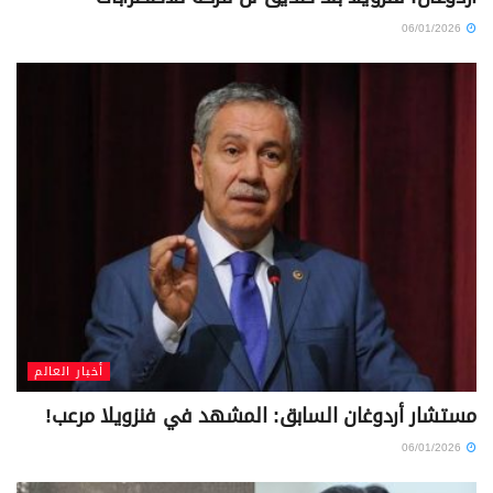
06/01/2026
أخبار العالم
مستشار أردوغان السابق: المشهد في فنزويلا مرعب!
06/01/2026