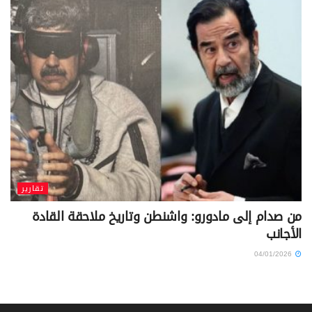
تقارير
من صدام إلى مادورو: واشنطن وتاريخ ملاحقة القادة
الأجانب
04/01/2026