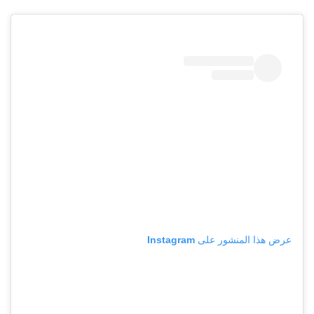
عرض هذا المنشور على Instagram