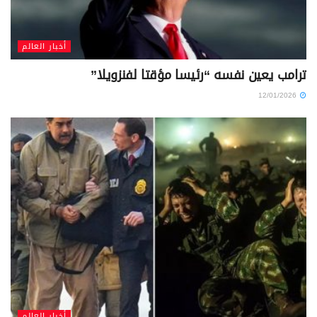
أخبار العالم
ترامب يعين نفسه “رئيسا مؤقتا لفنزويلا”
12/01/2026
أخبار العالم