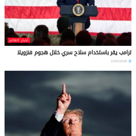
أخبار العالم
ترامب يقر باستخدام سلاح سري خلال هجوم فنزويلا
15/02/2026