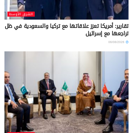
الشرق الأوسط
تقارير: أمريكا تعزز علاقاتها مع تركيا والسعودية في ظل
تراجعها مع إسرائيل
06/08/2026