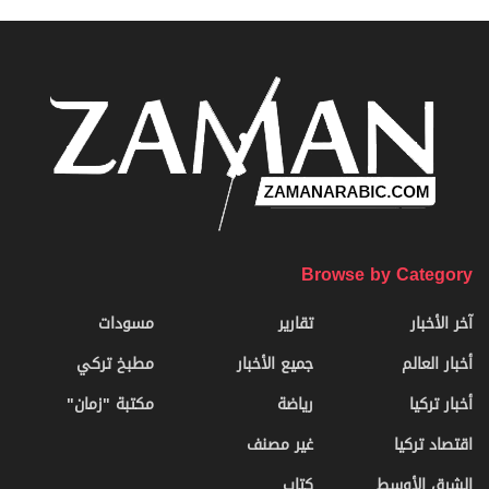
Browse by Category
آخر الأخبار
تقارير
مسودات
أخبار العالم
جميع الأخبار
مطبخ تركي
أخبار تركيا
رياضة
مكتبة "زمان"
اقتصاد تركيا
غير مصنف
الشرق الأوسط
كتاب