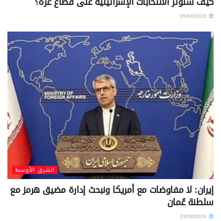
كيف ستؤثر الانتخابات الإسرائيلية على قطاع غزة؟
05/08/2026
الشرق الأوسط
إيران: لا مفاوضات مع أمريكا ونبحث إدارة مضيق هرمز مع
سلطنة عُمان
03/08/2026