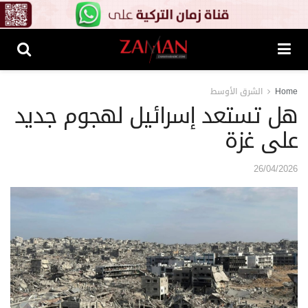
Home
الشرق الأوسط
هل تستعد إسرائيل لهجوم جديد
على غزة
26/04/2026