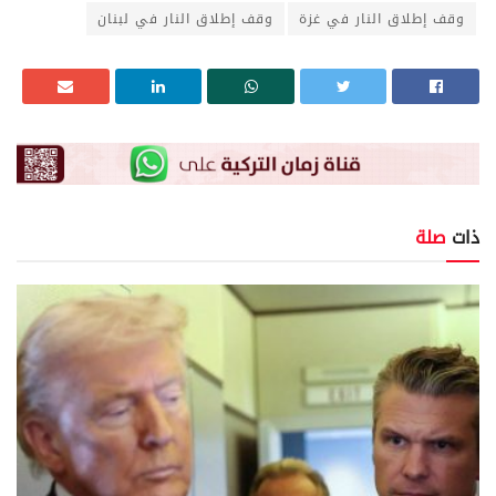
وقف إطلاق النار في غزة
وقف إطلاق النار في لبنان
ذات
صلة