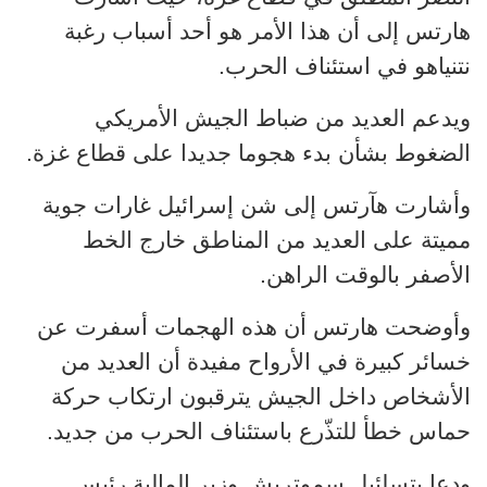
هارتس إلى أن هذا الأمر هو أحد أسباب رغبة
نتنياهو في استئناف الحرب.
ويدعم العديد من ضباط الجيش الأمريكي
الضغوط بشأن بدء هجوما جديدا على قطاع غزة.
وأشارت هآرتس إلى شن إسرائيل غارات جوية
مميتة على العديد من المناطق خارج الخط
الأصفر بالوقت الراهن.
وأوضحت هارتس أن هذه الهجمات أسفرت عن
خسائر كبيرة في الأرواح مفيدة أن العديد من
الأشخاص داخل الجيش يترقبون ارتكاب حركة
حماس خطأ للتذّرع باستئناف الحرب من جديد.
ودعا بتسلئيل سموتريش وزير المالية رئيس