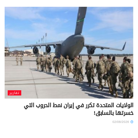
تقارير
الولايات المتحدة تكرر في إيران نمط الحروب التي
خسرتها بالسابق!
02/08/2026