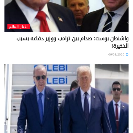
أخبار العالم
واشنطن بوست: صدام بين ترامب ووزير دفاعه بسبب
الذخيرة!
06/08/2026