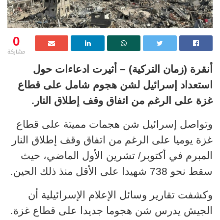
0
مشاركة
أنقرة (زمان التركية) – أثيرت ادعاءات حول
استعداد إسرائيل لشن هجوم شامل على قطاع
غزة على الرغم من اتفاق وقف إطلاق النار.
وتواصل إسرائيل شن هجمات مميتة على قطاع
غزة يوميا على الرغم من اتفاق وقف إطلاق النار
المبرم في أكتوبر/ تشرين الأول الماضي، حيث
سقط نحو 738 شهيدا على الأقل منذ ذلك الحين.
وكشفت تقارير وسائل الإعلام الإسرائيلية أن
الجيش يدرس شن هجوما جديدا على قطاع غزة.