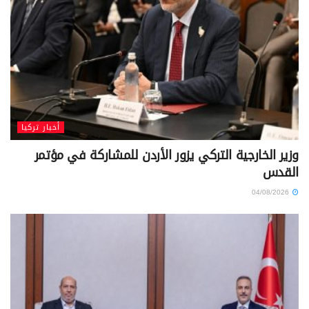
أخبار تركيا
وزير الخارجية التركي يزور الأردن للمشاركة في مؤتمر
القدس
04/08/2026