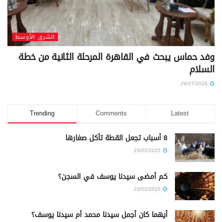
الشرق الأوسط
وفد حماس يبحث في القاهرة المرحلة الثانية من خطة
السلام
28/07/2026
Trending
Comments
Latest
8 أسباب تجعل القطة تأكل صغارها
23/02/2025
كم أمضى سيدنا يوسف في السجن؟
23/02/2025
أيهما كان أجمل سيدنا محمد أم سيدنا يوسف؟