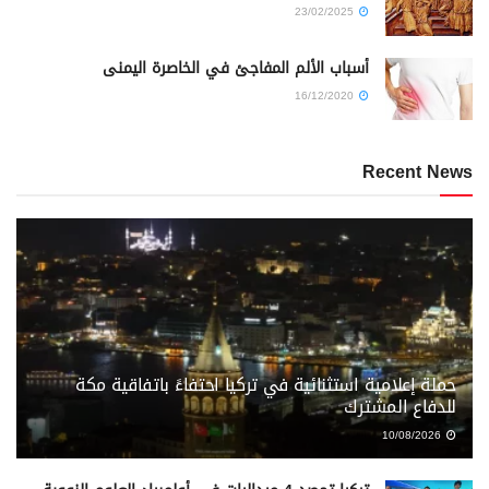
23/02/2025
أسباب الألم المفاجئ في الخاصرة اليمنى
16/12/2020
Recent News
حملة إعلامية استثنائية في تركيا احتفاءً باتفاقية مكة
للدفاع المشترك
10/08/2026