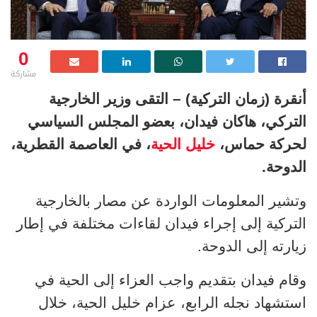
0
مشاركة
أنقرة (زمان التركية) – التقى وزير الخارجية
التركي، هاكان فيدان، بعضو المجلس السياسي
لحركة حماس،
خليل الحية
، في العاصمة القطرية،
الدوحة.
وتشير المعلومات الواردة عن مصار بالخارجية
التركية إلى إجراء فيدان لقاءات مختلفة في إطار
زيارته إلى الدوحة.
وقام فيدان بتقديم واجب العزاء إلى الحية في
استشهاد نجله الرابع، عزام خليل الحية، خلال