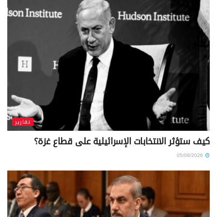
تقارير
كيف ستؤثر الانتخابات الإسرائيلية على قطاع غزة؟
05/08/2026