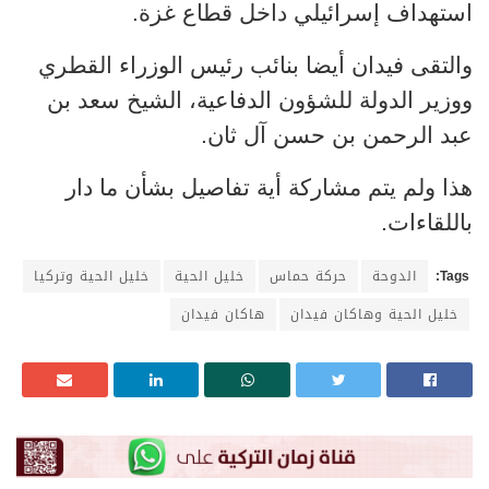
استهداف إسرائيلي داخل قطاع غزة.
والتقى فيدان أيضا بنائب رئيس الوزراء القطري
ووزير الدولة للشؤون الدفاعية، الشيخ سعد بن
عبد الرحمن بن حسن آل ثان.
هذا ولم يتم مشاركة أية تفاصيل بشأن ما دار
باللقاءات.
Tags:
الدوحة
حركة حماس
خليل الحية
خليل الحية وتركيا
خليل الحية وهاكان فيدان
هاكان فيدان