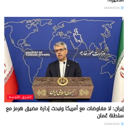
06/08/2026
الشرق الأوسط
إيران: لا مفاوضات مع أمريكا ونبحث إدارة مضيق هرمز مع
سلطنة عُمان
03/08/2026