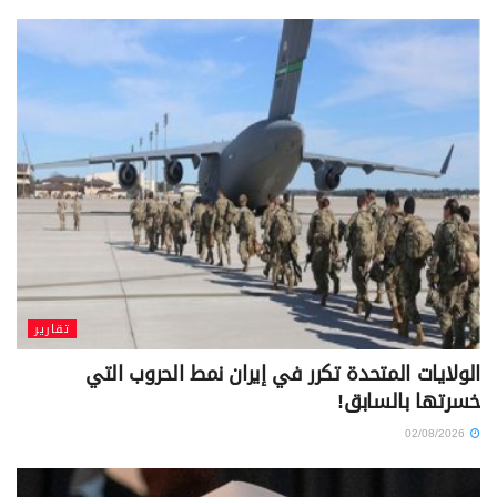
تقارير
الولايات المتحدة تكرر في إيران نمط الحروب التي
خسرتها بالسابق!
02/08/2026