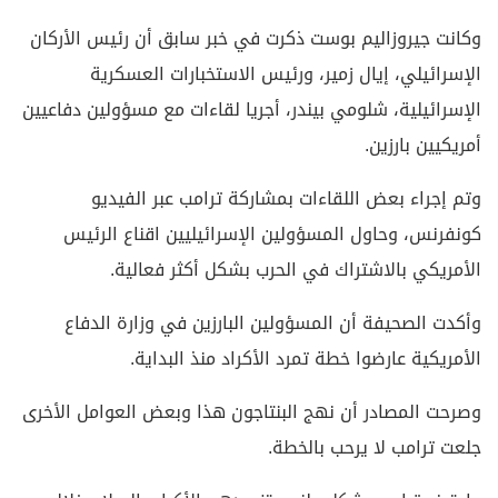
وكانت جيروزاليم بوست ذكرت في خبر سابق أن رئيس الأركان
الإسرائيلي، إيال زمير، ورئيس الاستخبارات العسكرية
الإسرائيلية، شلومي بيندر، أجريا لقاءات مع مسؤولين دفاعيين
أمريكيين بارزين.
وتم إجراء بعض اللقاءات بمشاركة ترامب عبر الفيديو
كونفرنس، وحاول المسؤولين الإسرائيليين اقناع الرئيس
الأمريكي بالاشتراك في الحرب بشكل أكثر فعالية.
وأكدت الصحيفة أن المسؤولين البارزين في وزارة الدفاع
الأمريكية عارضوا خطة تمرد الأكراد منذ البداية.
وصرحت المصادر أن نهج البنتاجون هذا وبعض العوامل الأخرى
جلعت ترامب لا يرحب بالخطة.