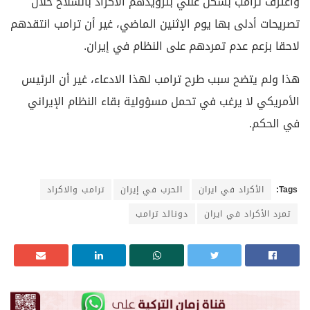
واعترف ترامب بشكل علني بتزويدهم الأكراد بالسلاح خلال
تصريحات أدلى بها يوم الإثنين الماضي، غير أن ترامب انتقدهم
لاحقا بزعم عدم تمردهم على النظام في إيران.
هذا ولم يتضح سبب طرح ترامب لهذا الادعاء، غير أن الرئيس
الأمريكي لا يرغب في تحمل مسؤولية بقاء النظام الإيراني
في الحكم.
Tags:
الأكراد في ايران
الحرب في إيران
ترامب والاكراد
تمرد الأكراد في ايران
دونالد ترامب