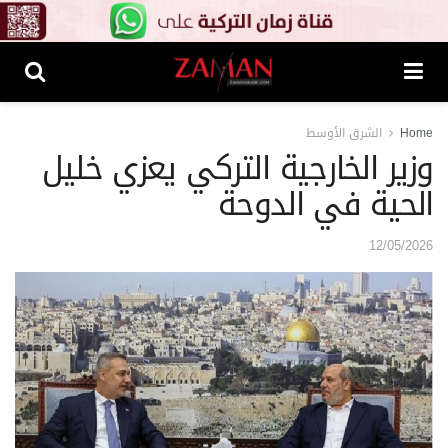
Home
الشرق الأوسط
وزير الخارجية التركي يعزي خليل
الحية في الدوحة
12/05/2026