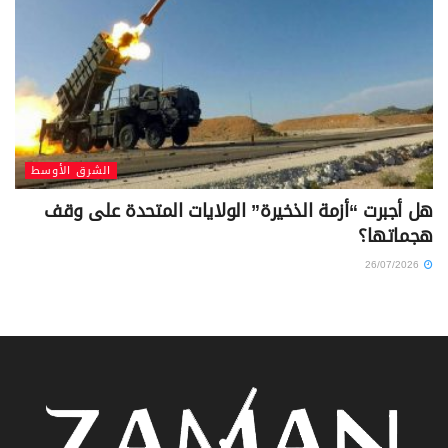
الشرق الأوسط
هل أجبرت “أزمة الذخيرة” الولايات المتحدة على وقف
هجماتها؟
26/07/2026