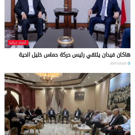
أخبار تركيا
هاكان فيدان يلتقي رئيس حركة حماس خليل الحية
30/07/2026