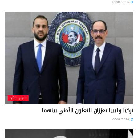
09/08/2026
أخبار تركيا
تركيا وليبيا تعززان التعاون الأمني بينهما
06/08/2026