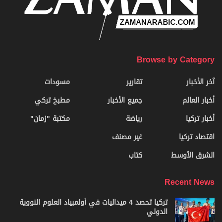
Browse by Category
آخر الأخبار
تقارير
مسودات
أخبار العالم
جميع الأخبار
مطبخ تركي
أخبار تركيا
رياضة
مكتبة "زمان"
اقتصاد تركيا
غير مصنف
الشرق الأوسط
كتاب
Recent News
تركيا تحصد 4 ميداليات في أولمبياد العلوم النووية
الدولي