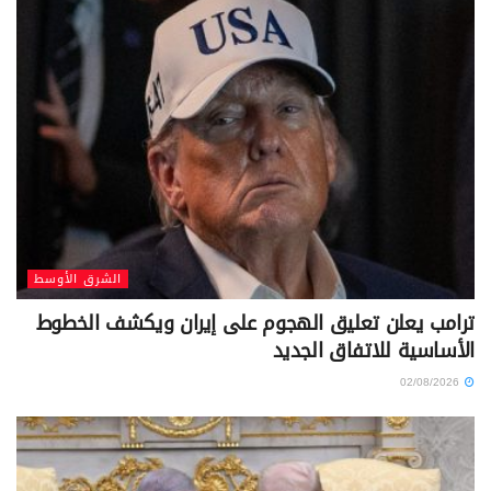
الشرق الأوسط
ترامب يعلن تعليق الهجوم على إيران ويكشف الخطوط
الأساسية للاتفاق الجديد
02/08/2026