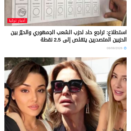
أخبار تركيا
استطلاع: تراجع حاد لحزب الشعب الجمهوري والحيّز بين
الحزبين المتصدرين يتقلص إلى 2.5 نقطة
08/08/2026