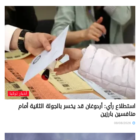
أخبار تركيا
استطلاع رأي: أردوغان قد يخسر بالجولة الثانية أمام
منافسين بارزين
08/08/2026