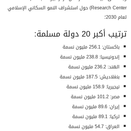
Research Center) حول استشراف النمو السكاني الإسلامي
لعام 2030؛
ترتيب أكبر 20 دولة مسلمة:
باكستان: 256.1 مليون نسمة
إندونيسيا: 238.8 مليون نسمة
الهند: 236.2 مليون نسمة
بنغلاديش: 187.5 مليون نسمة
نيجيريا: 158.9 مليون نسمة
مصر: 101.2 مليون نسمة
إيران: 89.6 مليون نسمة
تركيا: 89.1 مليون نسمة
العراق: 54.7 مليون نسمة