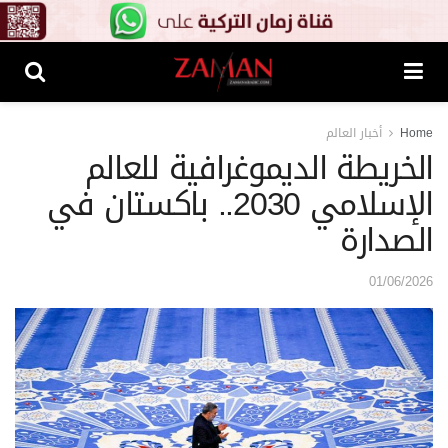
Home
أخبار العالم
الخريطة الديموغرافية للعالم
الإسلامي 2030.. باكستان في
الصدارة
01/06/2026