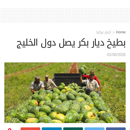
Home
أخبار تركيا
بطيخ ديار بكر يصل دول الخليج
01/06/2026