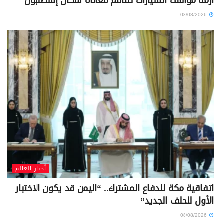
أزمة مواقف السيارات تفاقم معاناة سكان إسطنبول
08/08/2026
أخبار العالم
اتفاقية مكة للدفاع المشترك.. “اليمن قد يكون الاختبار
الأول للحلف الجديد”
08/08/2026