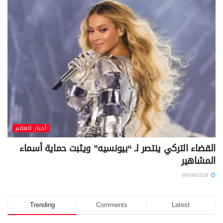
أخبار العالم
القضاء التركي ينتصر لـ “بيونسيه” ويثبت حماية أسماء
المشاهير
08/08/2026
Trending
Comments
Latest