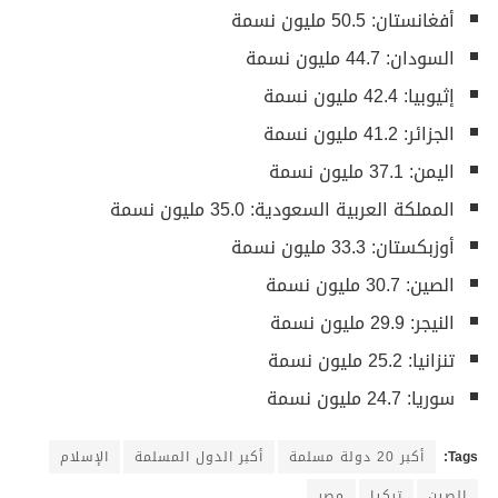
أفغانستان: 50.5 مليون نسمة
السودان: 44.7 مليون نسمة
إثيوبيا: 42.4 مليون نسمة
الجزائر: 41.2 مليون نسمة
اليمن: 37.1 مليون نسمة
المملكة العربية السعودية: 35.0 مليون نسمة
أوزبكستان: 33.3 مليون نسمة
الصين: 30.7 مليون نسمة
النيجر: 29.9 مليون نسمة
تنزانيا: 25.2 مليون نسمة
سوريا: 24.7 مليون نسمة
Tags:
أكبر 20 دولة مسلمة
أكبر الدول المسلمة
الإسلام
الصين
تركيا
مصر