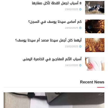
8 أسباب تجعل القطة تأكل صغارها
23/02/2025
كم أمضى سيدنا يوسف في السجن؟
23/02/2025
أيهما كان أجمل سيدنا محمد أم سيدنا يوسف؟
23/02/2025
أسباب الألم المفاجئ في الخاصرة اليمنى
16/12/2020
Recent News