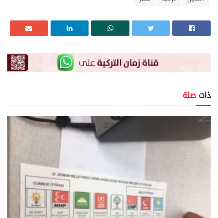
ذات
صلة