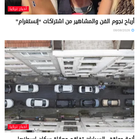
أخبار تركيا
أرباح نجوم الفن والمشاهير من اشتراكات “إنستغرام”
08/08/2026
أخبار تركيا