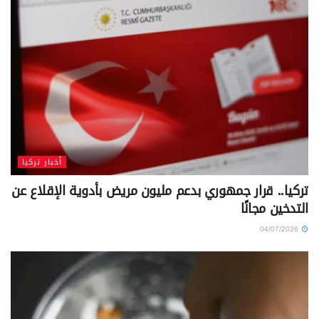
أخبار تركيا
تركيا.. قرار جمهوري بدعم مليون مريض بأدوية الإقلاع عن
التدخين مجانًا
04/07/2026