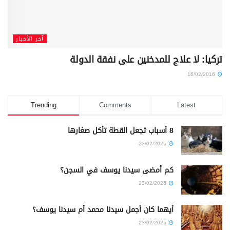
آخر الأخبار
تركيا: لا علاج للمدخنين على نفقة الدولة
16/02/2016
Trending
Comments
Latest
8 أسباب تجعل القطة تأكل صغارها
23/02/2025
كم أمضى سيدنا يوسف في السجن؟
23/02/2025
أيهما كان أجمل سيدنا محمد أم سيدنا يوسف؟
23/02/2025