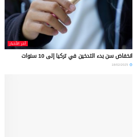
آخر الأخبار
انخفاض سن بدء التدخين في تركيا إلى 10 سنوات
18/02/2025