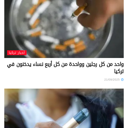
أخبار تركيا
واحد من كل رجلين وواحدة من كل أربع نساء يدخنون في
تركيا
21/09/2025