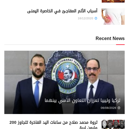
أسباب الألم المفاجئ في الخاصرة اليمنى
16/12/2020
Recent News
تركيا وليبيا تعززان التعاون الأمني بينهما
06/08/2026
ثروة محمد صلاح من ساعات اليد الفاخرة تتجاوز 200
مليون ليرة