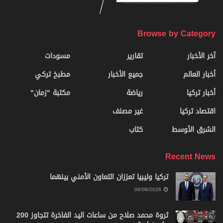
Browse by Category
آخر الأخبار
تقارير
مسودات
أخبار العالم
جميع الأخبار
مطبخ تركي
أخبار تركيا
رياضة
مكتبة "زمان"
اقتصاد تركيا
غير مصنف
الشرق الأوسط
كتاب
Recent News
تركيا وليبيا تعززان التعاون الأمني بينهما
06/08/2026
ثروة محمد صلاح من ساعات اليد الفاخرة تتجاوز 200