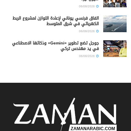
06/08/2026
اتفاق فرنسي يوناني لإعادة التوازن لمشروع الربط
الكهربائي في شرق المتوسط
06/08/2026
جوجل تضع تطوير «Gemini» وذكائها الاصطناعي
في يد مهندس تركي
06/08/2026