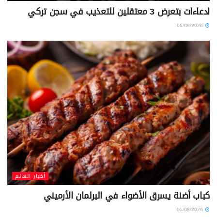
ادعاءات بتعرض 3 معتقلين للتعذيب في سجن تركي
05/08/2026
أخبار العالم
كباب أضنة يسرق الأضواء في البرلمان الأرميني
05/08/2026