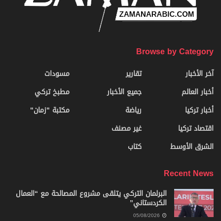
Browse by Category
آخر الأخبار
تقارير
مسودات
أخبار العالم
جميع الأخبار
مطبخ تركي
أخبار تركيا
رياضة
مكتبة "زمان"
اقتصاد تركيا
غير مصنف
الشرق الأوسط
كتاب
Recent News
البرلمان التركي يتلقى مشروع المصالحة مع “العمال
الكردستاني”
05/08/2026