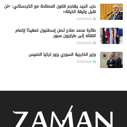
حزب الجيد يهاجم قانون المصالحة مع الكردستاني: «لن
نقبل وثيقة الخيانة»
05/08/2026
طائرة محمد صلاح تصل إسطنبول تمهيدًا لإتمام
انتقاله إلى طرابزون سبور
05/08/2026
وزير الخارجية السوري يزور تركيا الخميس
05/08/2026