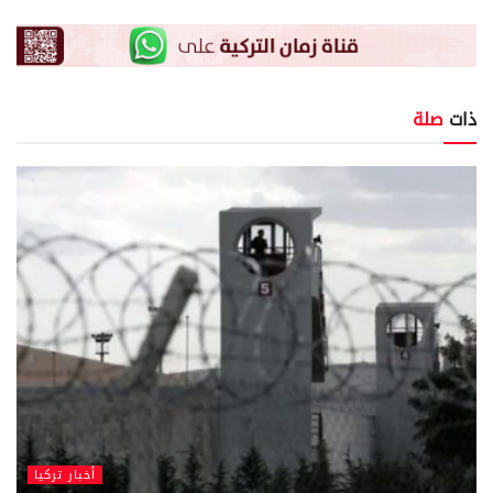
ذات
صلة
أخبار تركيا