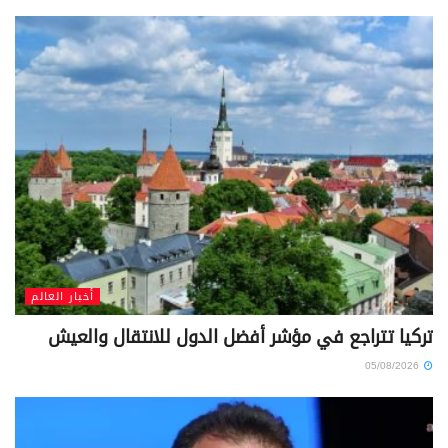
أخبار العالم
تركيا تتراجع في مؤشر أفضل الدول للانتقال والعيش
05/08/2026