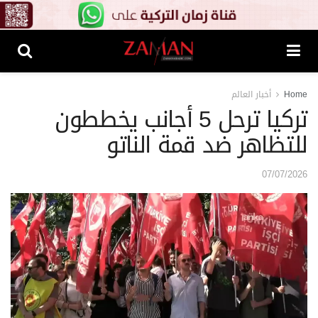
Home
أخبار العالم
تركيا ترحل 5 أجانب يخططون
للتظاهر ضد قمة الناتو
07/07/2026