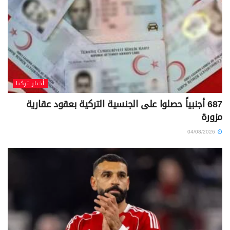
أخبار تركيا
687 أجنبياً حصلوا على الجنسية التركية بعقود عقارية
مزورة
04/08/2026