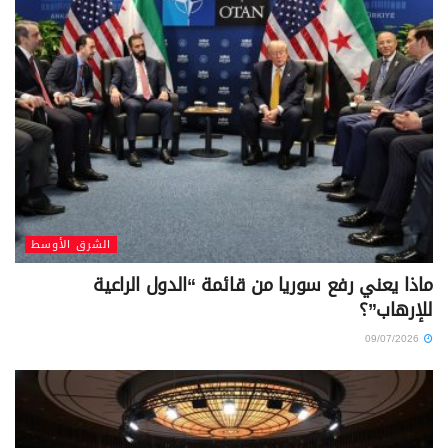
الشرق الأوسط
ماذا يعني رفع سوريا من قائمة “الدول الراعية
للإرهاب”؟
09/07/2026