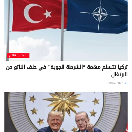
أخبار العالم
تركيا تتسلم مهمة “الشرطة الجوية” في حلف الناتو من
البرتغال
30/07/2026