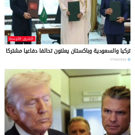
الشرق الأوسط
تركيا والسعودية وباكستان يعلنون تحالفا دفاعيا مشتركا
07/08/2026