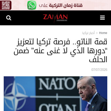
Home
أخبار تركيا
قمة الناتو.. فرصة تركيا لتعزيز
“دورها الذي لا غنى عنه” ضمن
الحلف
07/07/2026