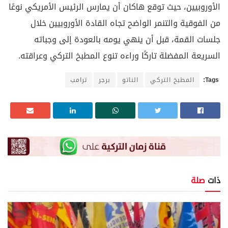
الأوروبيين، حيث توقع هاكان أن يمارس الرئيس الأمريكي نوعًا
من الفوقية والتنمر الواضح تجاه القادة الأوروبيين خلال
جلسات القمة، قبل أن ينهي يومه بالعودة إلى وجباته
السريعة المفضلة تاركًا وراءه تنوع المطبخ التركي وعراقته.
Tags:
المطبخ التركي
الناتو
برجر
ترامب
ذات
صلة