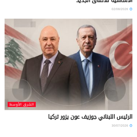
الأساسية للاتفاق الجديد
02/08/2026
الشرق الأوسط
الرئيس اللبناني جوزيف عون يزور تركيا
30/07/2026