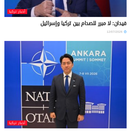
أخبار تركيا
فيدان: لا مبرر للصدام بين تركيا وإسرائيل
12/07/2026
أخبار تركيا