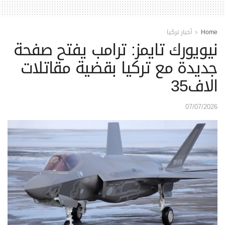
Home
أخبار تركيا
نيويورك تايمز: ترامب يفتح صفحة
جديدة مع تركيا بقضية مقاتلات
الاف35
07/07/2026