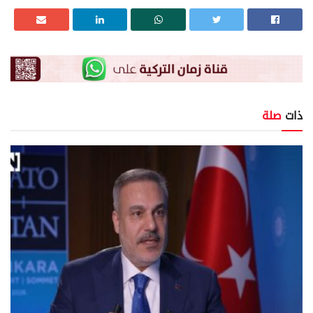
ذات
صلة