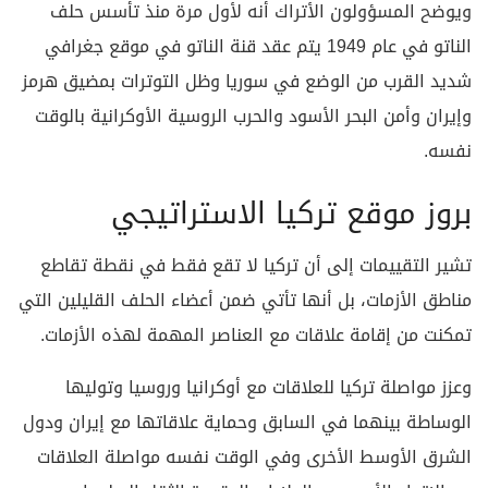
ويوضح المسؤولون الأتراك أنه لأول مرة منذ تأسس حلف
الناتو في عام 1949 يتم عقد قنة الناتو في موقع جغرافي
شديد القرب من الوضع في سوريا وظل التوترات بمضيق هرمز
وإيران وأمن البحر الأسود والحرب الروسية الأوكرانية بالوقت
نفسه.
بروز موقع تركيا الاستراتيجي
تشير التقييمات إلى أن تركيا لا تقع فقط في نقطة تقاطع
مناطق الأزمات، بل أنها تأتي ضمن أعضاء الحلف القليلين التي
تمكنت من إقامة علاقات مع العناصر المهمة لهذه الأزمات.
وعزز مواصلة تركيا للعلاقات مع أوكرانيا وروسيا وتوليها
الوساطة بينهما في السابق وحماية علاقاتها مع إيران ودول
الشرق الأوسط الأخرى وفي الوقت نفسه مواصلة العلاقات