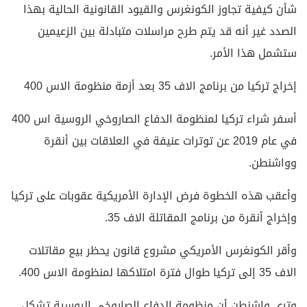
شأن كيفية تجاوز الكونغرس والقيود القانونية الحالية بهذا
الصدد غير أنه قد يتم طرح مراسلات متبادلة بين الزعيمين
ستشمل هذا الأمر.
إخراج تركيا من برنامج الاف 35 بعد أزمة منظومة الاس 400
أسفر شراء تركيا لمنظومة الدفاع الصاروخي الروسية اس 400
في عام 2019 عن توترات عنيفة في العلاقات بين أنقرة
وواشنطن.
وأعقب هذه الخطوة فرض الإدارة الأمريكية عقوبات على تركيا
وإخراج أنقرة من برنامج المقاتلة الاف 35.
وأقر الكونغرس الأمريكي مشروع قانون يحظر بيع مقاتلات
الاف 35 إلى تركيا طوال فترة امتلاكها لمنظومة الاس 400.
وترى واشنطن أن منظومة الدفاع الصاروخي الروسية تشكل