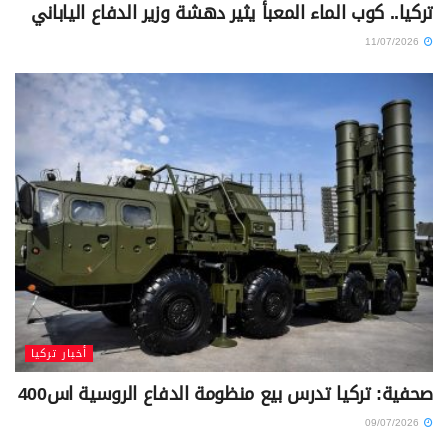
تركيا.. كوب الماء المعبأ يثير دهشة وزير الدفاع الياباني
11/07/2026
أخبار تركيا
صحفية: تركيا تدرس بيع منظومة الدفاع الروسية اس400
09/07/2026