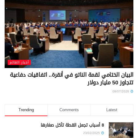
أخبار العالم
البيان الختامي لقمة الناتو في أنقرة.. اتفاقيات دفاعية
تتجاوز 50 مليار دولار
08/07/2026
Trending
Comments
Latest
8 أسباب تجعل القطة تأكل صغارها
23/02/2025