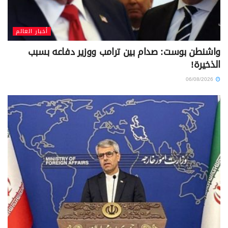
أخبار العالم
واشنطن بوست: صدام بين ترامب ووزير دفاعه بسبب
الذخيرة!
06/08/2026