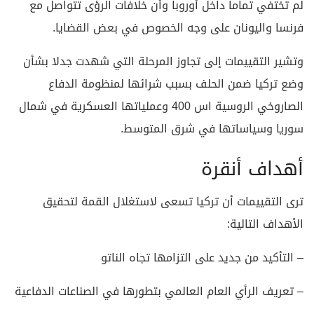
لم تختفي تماما داخل أوروبا وأن خلافات الرؤى تتواصل مع
فرنسا واليونان على وجه الخصوص في بعض القضايا.
وتشير التقييمات إلى تجاوز المرحلة التي شهدت جدلا بشأن
وضع تركيا ضمن الحلف بسبب شرائها لمنظومة الدفاع
الصاروخي الروسية اس 400 وعملياتها العسكرية في شمال
سوريا وسياساتها في شرق المتوسط.
أهداف أنقرة
ترى التقييمات أن تركيا تسعى لاستغلال القمة لتحقيق
الأهداف التالية:
– التأكيد من جديد على التزامها تجاه الناتو
– تعريف الرأي العام العالمي بتطورها في الصناعات الدفاعية