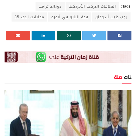
Tags:
العلاقات التركية الأمريكية
دونالد ترامب
رجب طيب أردوغان
قمة الناتو في أنقرة
مقاتلات الاف 35
ذات
صلة