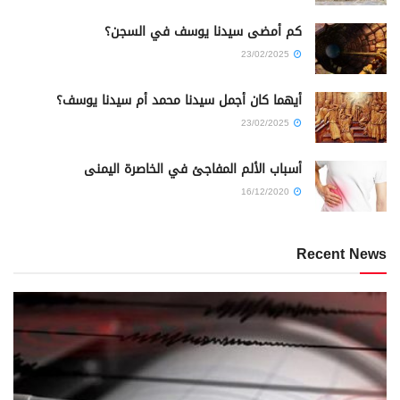
كم أمضى سيدنا يوسف في السجن؟
23/02/2025
أيهما كان أجمل سيدنا محمد أم سيدنا يوسف؟
23/02/2025
أسباب الألم المفاجئ في الخاصرة اليمنى
16/12/2020
Recent News