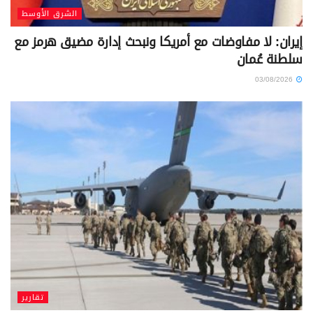
الشرق الأوسط
إيران: لا مفاوضات مع أمريكا ونبحث إدارة مضيق هرمز مع
سلطنة عُمان
03/08/2026
تقارير