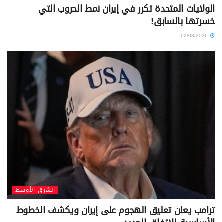
الولايات المتحدة تكرر في إيران نمط الحروب التي
خسرتها بالسابق!
02/08/2026
الشرق الأوسط
ترامب يعلن تعليق الهجوم على إيران ويكشف الخطوط