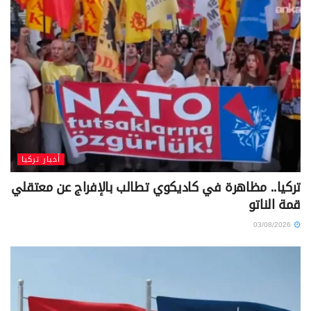
أخبار تركيا
تركيا.. مظاهرة في كاديكوي تطالب بالإفراج عن معتقلي
قمة الناتو
03/08/2026