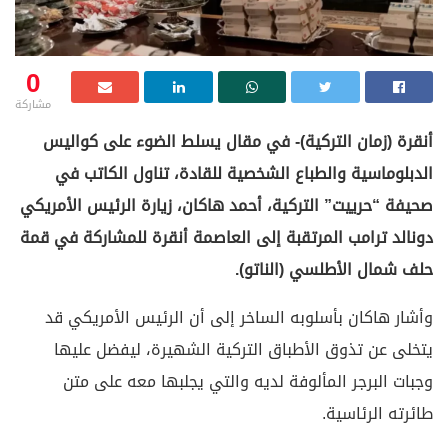
0
مشاركة
أنقرة (زمان التركية)- في مقال يسلط الضوء على كواليس
الدبلوماسية والطباع الشخصية للقادة، تناول الكاتب في
صحيفة “حرييت” التركية، أحمد هاكان، زيارة الرئيس الأمريكي
دونالد ترامب المرتقبة إلى العاصمة أنقرة للمشاركة في قمة
حلف شمال الأطلسي (الناتو).
وأشار هاكان بأسلوبه الساخر إلى أن الرئيس الأمريكي قد
يتخلى عن تذوق الأطباق التركية الشهيرة، ليفضل عليها
وجبات البرجر المألوفة لديه والتي يجلبها معه على متن
طائرته الرئاسية.