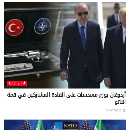
أخبار تركيا
أردوغان يوزع مسدسات على القادة المشاركين في قمة
الناتو
09/07/2026