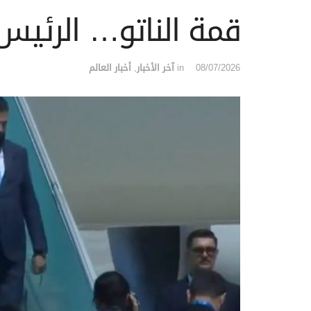
قمة الناتو… الرئيس
08/07/2026
in
آخر الأخبار
,
أخبار العالم