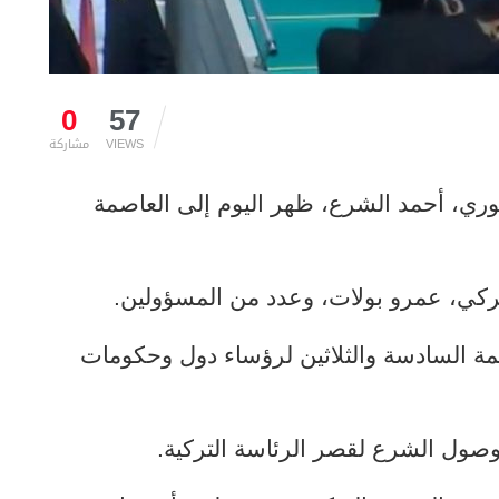
0
57
VIEWS
مشاركة
وري، أحمد الشرع، ظهر اليوم إلى العاصمة
تركي، عمرو بولات، وعدد من المسؤولين.
مة السادسة والثلاثين لرؤساء دول وحكومات
 وصول الشرع لقصر الرئاسة التركية.