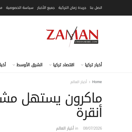
اتصل بنا
جريدة زمان التركية
جميع الأخبار
سياسة الخصوصية
مق
أخبار تركيا
اقتصاد تركيا
الشرق الأوسط
أخبا
Home
أخبار العالم
ماكرون يستهل مشار
أنقرة
08/07/2026
in
أخبار العالم