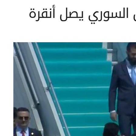
 السوري يصل أنقرة