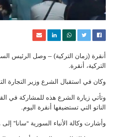
أنقرة (زمان التركية) – وصل الرئيس الس
التركية، أنقرة.
وكان في استقبال الشرع وزير التجارة ال
وتأتي زيارة الشرع هذه للمشاركة في الق
الناتو التي تستضيفها أنقرة اليوم.
وأشارت وكالة الأنباء السورية “سانا” إلى