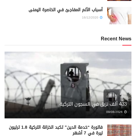
أسباب الألم المفاجئ في الخاصرة اليمنى
16/12/2020
Recent News
433 ألف نزيل في السجون التركية
09/08/2026
فاتورة “خدمة الدين” تكبد الخزانة التركية 1.8 ترليون
ليرة في 7 أشهر