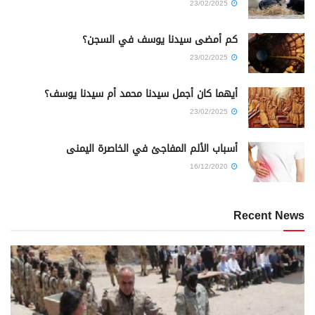
23/02/2025
كم أمضى سيدنا يوسف في السجن؟
23/02/2025
أيهما كان أجمل سيدنا محمد أم سيدنا يوسف؟
23/02/2025
أسباب الألم المفاجئ في الخاصرة اليمنى
16/12/2020
Recent News