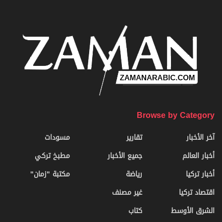
Browse by Category
آخر الأخبار
تقارير
مسودات
أخبار العالم
جميع الأخبار
مطبخ تركي
أخبار تركيا
رياضة
مكتبة "زمان"
اقتصاد تركيا
غير مصنف
الشرق الأوسط
كتاب