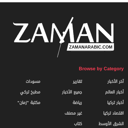
Browse by Category
آخر الأخبار
تقارير
مسودات
أخبار العالم
جميع الأخبار
مطبخ تركي
أخبار تركيا
رياضة
مكتبة "زمان"
اقتصاد تركيا
غير مصنف
الشرق الأوسط
كتاب