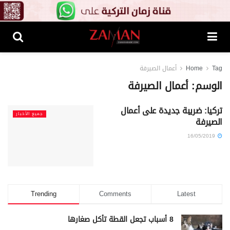
Tag
Home
أعمال الصيرفة
الوسم:
أعمال الصيرفة
تركيا: ضريبة جديدة على أعمال
جميع الأخبار
الصيرفة
16/05/2019
Trending
Comments
Latest
8 أسباب تجعل القطة تأكل صغارها