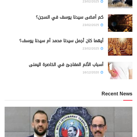
23/02/2025
كم أمضى سيدنا يوسف في السجن؟
23/02/2025
أيهما كان أجمل سيدنا محمد أم سيدنا يوسف؟
23/02/2025
أسباب الألم المفاجئ في الخاصرة اليمنى
16/12/2020
Recent News