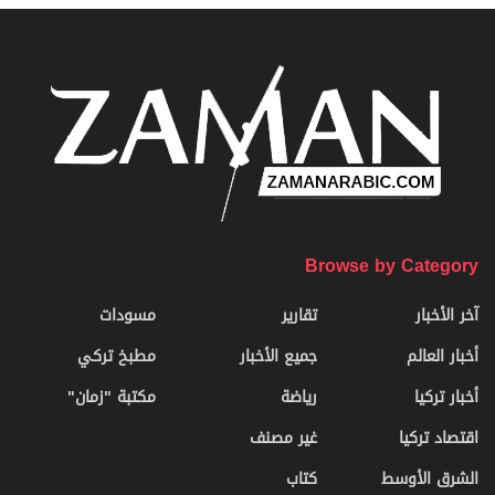
Browse by Category
آخر الأخبار
تقارير
مسودات
أخبار العالم
جميع الأخبار
مطبخ تركي
أخبار تركيا
رياضة
مكتبة "زمان"
اقتصاد تركيا
غير مصنف
الشرق الأوسط
كتاب