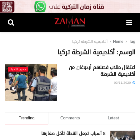
Tag
Home
أكاديمية الشرطة تركيا
الوسم:
أكاديمية الشرطة تركيا
اعتقال طلاب فصلهم أردوغان من
جميع الأخبار
أكاديمية الشرطة
03/11/2020
Trending
Comments
Latest
8 أسباب تجعل القطة تأكل صغارها