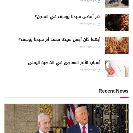
23/02/2025
كم أمضى سيدنا يوسف في السجن؟
23/02/2025
أيهما كان أجمل سيدنا محمد أم سيدنا يوسف؟
23/02/2025
أسباب الألم المفاجئ في الخاصرة اليمنى
16/12/2020
Recent News