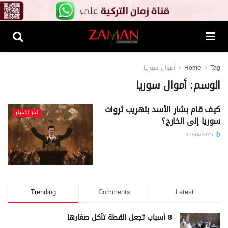
Tag
Home
أموال سوريا
الوسم:
أموال سوريا
كيف قام بشار الأسد بتهريب ثروات
آخر الأخبار
سوريا إلى الخارج؟
17/04/2025
Trending
Comments
Latest
8 أسباب تجعل القطة تأكل صغارها