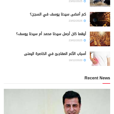
23/02/2025
كم أمضى سيدنا يوسف في السجن؟
23/02/2025
أيهما كان أجمل سيدنا محمد أم سيدنا يوسف؟
23/02/2025
أسباب الألم المفاجئ في الخاصرة اليمنى
16/12/2020
Recent News