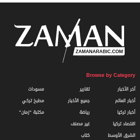
Browse by Category
آخر الأخبار
تقارير
مسودات
أخبار العالم
جميع الأخبار
مطبخ تركي
أخبار تركيا
رياضة
مكتبة "زمان"
اقتصاد تركيا
غير مصنف
الشرق الأوسط
كتاب