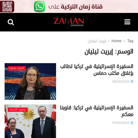
Tag
Home
إيريت ليليان
الوسم:
إيريت ليليان
السفيرة الإسرائيلية في تركيا تطالب
أخبار تركيا
بإغلاق مكتب حماس
09/10/2023
السفيرة الإسرائيلية في تركيا: قلوبنا
جميع الأخبار
معكم
07/02/2023