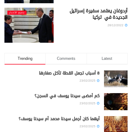
أردوغان يعتمد سفيرة إسرائيل
جميع الأخبار
الجديدة في تركيا
28/12/2022
Trending
Comments
Latest
8 أسباب تجعل القطة تأكل صغارها
23/02/2025
كم أمضى سيدنا يوسف في السجن؟
23/02/2025
أيهما كان أجمل سيدنا محمد أم سيدنا يوسف؟
23/02/2025