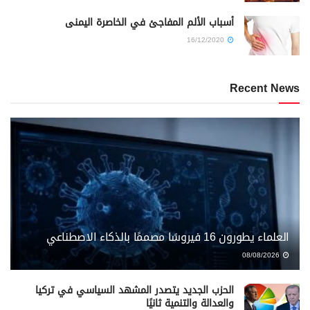
أسباب الألم المفاجئ في الخاصرة اليمنى
16/12/2020
Recent News
العلماء يطورون 16 فيروسًا مصممًا بالذكاء الاصطناعي
08/08/2026
الحزب الجديد يتصدر المشهد السياسي في تركيا
والعدالة والتنمية ثانيًا