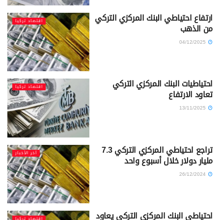
ارتفاع احتياطي البنك المركزي التركي
اقتصاد تركيا
من الذهب
04/12/2025
احتياطيات البنك المركزي التركي
اقتصاد تركيا
تعاود الارتفاع
13/11/2025
تراجع احتياطي المركزي التركي 7.3
آخر الأخبار
مليار دولار خلال أسبوع واحد
26/12/2024
احتياطي البنك المركزي التركي يعاود
اقتصاد تركيا