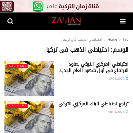
Tag
Home
احتياطي الذهب في تركيا
الوسم:
احتياطي الذهب في تركيا
احتياطي المركزي التركي يعاود
اقتصاد تركيا
الارتفاع في أول شهور العام الجديد
15/01/2026
تراجع احتياطي البنك المركزي التركي
اقتصاد تركيا
08/01/2026