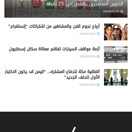
الحزبين المتصدرين يتقلص إلى 2.5 نقطة
08/08/2026
أرباح نجوم الفن والمشاهير من اشتراكات “إنستغرام”
08/08/2026
أزمة مواقف السيارات تفاقم معاناة سكان إسطنبول
08/08/2026
اتفاقية مكة للدفاع المشترك.. “اليمن قد يكون الاختبار
الأول للحلف الجديد”
08/08/2026