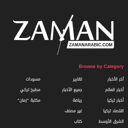
Browse by Category
آخر الأخبار
تقارير
مسودات
أخبار العالم
جميع الأخبار
مطبخ تركي
أخبار تركيا
رياضة
مكتبة "زمان"
اقتصاد تركيا
غير مصنف
الشرق الأوسط
كتاب