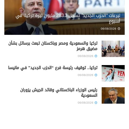
تبرعات “الحزب الجديد” تسجل 283.3 مليون ليرة تركية في
أسبوع
06/08/2026
تركيا والسعودية ومصر وباكستان تبعث برسائل بشأن
مضيق هرمز
06/08/2026
تركيا.. توقيف رئيسة فرع “الحزب الجديد” في مانيسا
06/08/2026
رئيس الوزراء الباكستاني وقائد الجيش يزوران
السعودية
06/08/2026