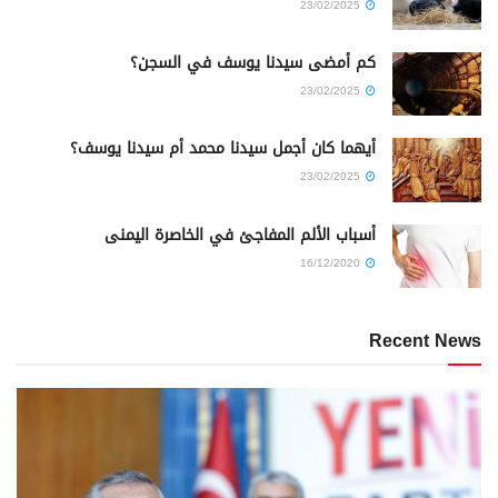
23/02/2025
كم أمضى سيدنا يوسف في السجن؟
23/02/2025
أيهما كان أجمل سيدنا محمد أم سيدنا يوسف؟
23/02/2025
أسباب الألم المفاجئ في الخاصرة اليمنى
16/12/2020
Recent News