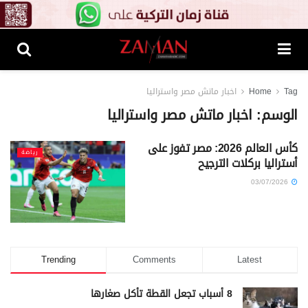
Tag
Home
اخبار ماتش مصر واستراليا
الوسم:
اخبار ماتش مصر واستراليا
كأس العالم 2026: مصر تفوز على
رياضة
أستراليا بركلات الترجيح
03/07/2026
Trending
Comments
Latest
8 أسباب تجعل القطة تأكل صغارها