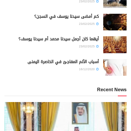
23/02/2025
كم أمضى سيدنا يوسف في السجن؟
23/02/2025
أيهما كان أجمل سيدنا محمد أم سيدنا يوسف؟
23/02/2025
أسباب الألم المفاجئ في الخاصرة اليمنى
16/12/2020
Recent News