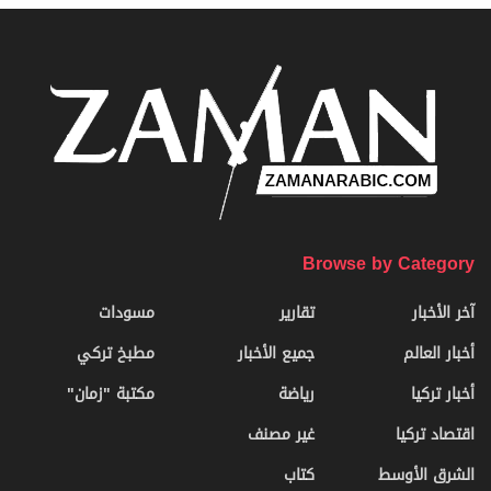
Browse by Category
آخر الأخبار
تقارير
مسودات
أخبار العالم
جميع الأخبار
مطبخ تركي
أخبار تركيا
رياضة
مكتبة "زمان"
اقتصاد تركيا
غير مصنف
الشرق الأوسط
كتاب