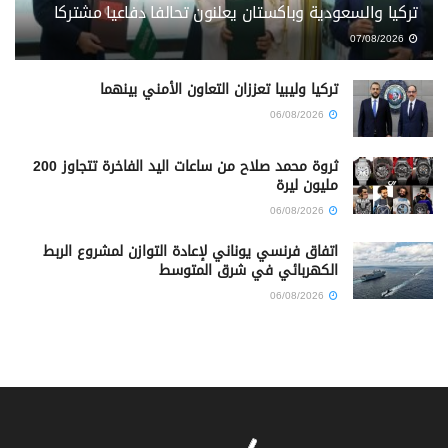
تركيا والسعودية وباكستان يعلنون تحالفا دفاعيا مشتركا
07/08/2026
تركيا وليبيا تعززان التعاون الأمني بينهما
06/08/2026
ثروة محمد صلاح من ساعات اليد الفاخرة تتجاوز 200
مليون ليرة
06/08/2026
اتفاق فرنسي يوناني لإعادة التوازن لمشروع الربط
الكهربائي في شرق المتوسط
06/08/2026