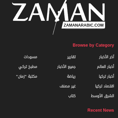
Browse by Category
آخر الأخبار
تقارير
مسودات
أخبار العالم
جميع الأخبار
مطبخ تركي
أخبار تركيا
رياضة
مكتبة "زمان"
اقتصاد تركيا
غير مصنف
الشرق الأوسط
كتاب
Recent News