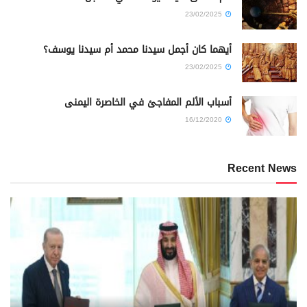
23/02/2025
أيهما كان أجمل سيدنا محمد أم سيدنا يوسف؟
23/02/2025
أسباب الألم المفاجئ في الخاصرة اليمنى
16/12/2020
Recent News