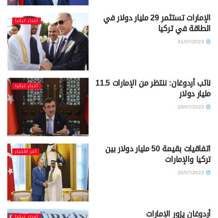
الإمارات تستثمر 29 مليار دولار في
أخبار تركيا
الطاقة في تركيا
31/07/2023
نائب أردوغان: ننتظر من الإمارات 11.5
أخبار تركيا
مليار دولار
29/07/2023
اتفاقيات بقيمة 50 مليار دولار بين
آخر الأخبار
تركيا والإمارات
20/07/2023
أردوغان يزور الإمارات
أخبار تركيا