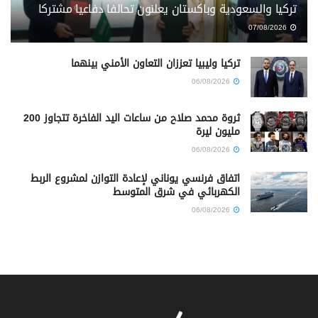
تركيا والسعودية وباكستان يعلنون تحالفا دفاعيا مشتركا
07/08/2026
تركيا وليبيا تعززان التعاون الأمني بينهما
06/08/2026
ثروة محمد صلاح من ساعات اليد الفاخرة تتجاوز 200
مليون ليرة
06/08/2026
اتفاق فرنسي يوناني لإعادة التوازن لمشروع الربط
الكهربائي في شرق المتوسط
06/08/2026