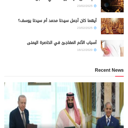
23/02/2025
أيهما كان أجمل سيدنا محمد أم سيدنا يوسف؟
23/02/2025
أسباب الألم المفاجئ في الخاصرة اليمنى
16/12/2020
Recent News