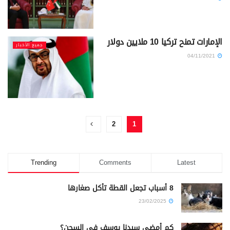
الإمارات تمنح تركيا 10 ملايين دولار
جميع الأخبار
04/11/2021
2
1
Trending
Comments
Latest
8 أسباب تجعل القطة تأكل صغارها
23/02/2025
كم أمضى سيدنا يوسف في السجن؟