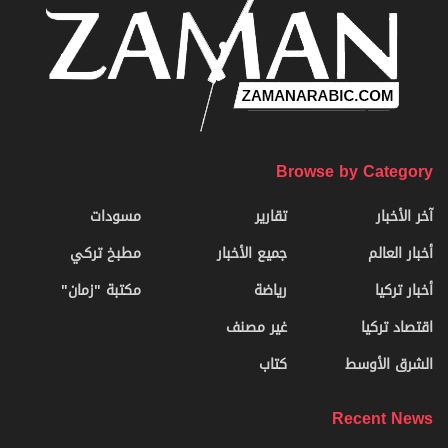
Browse by Category
آخر الأخبار
تقارير
مسودات
أخبار العالم
جميع الأخبار
مطبخ تركي
أخبار تركيا
رياضة
مكتبة "زمان"
اقتصاد تركيا
غير مصنف
الشرق الأوسط
كتاب
Recent News