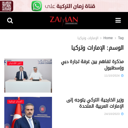
Tag
Home
الإمارات وتركيا
الوسم:
الإمارات وتركيا
مذكرة تفاهم بين غرفة تجارة دبي
آخر الأخبار
وإسطنبول
11/10/2024
وزير الخارجية التركي يتوجه إلى
أخبار تركيا
الإمارات العربية المتحدة
24/10/2023