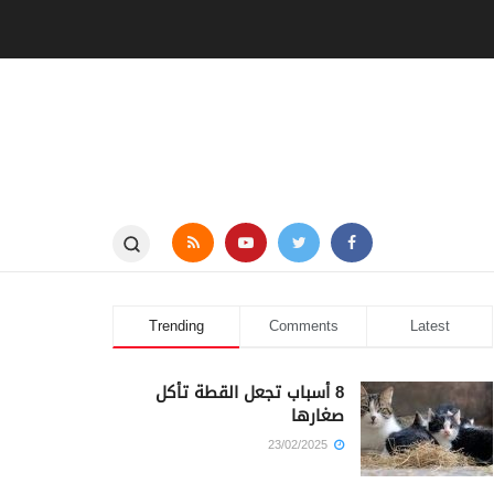
Trending
Comments
Latest
8 أسباب تجعل القطة تأكل
صغارها
23/02/2025