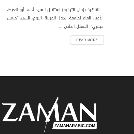
القاهرة (زمان التركية) استقبل السيد أحمد أبو الغيط،
الأمين العام لجامعة الدول العربية، اليوم، السيد "جيمس
جيفري"، الممثل الخاص ...
READ MORE