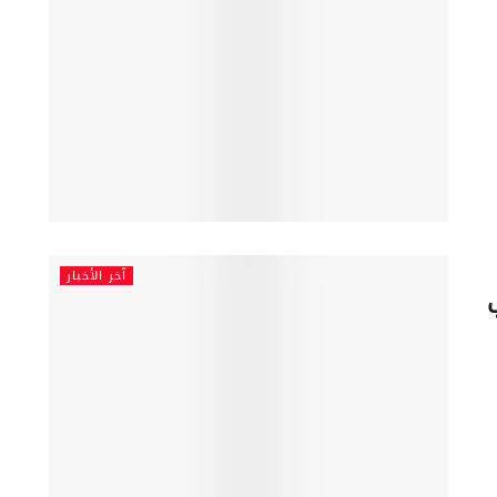
آخر الأخبار