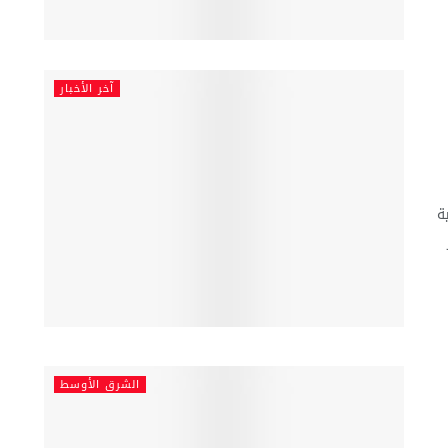
آخر الأخبار
ة
الشرق الأوسط