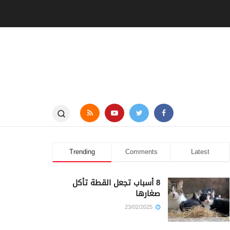
Trending
Comments
Latest
8 أسباب تجعل القطة تأكل
صغارها
23/02/2025