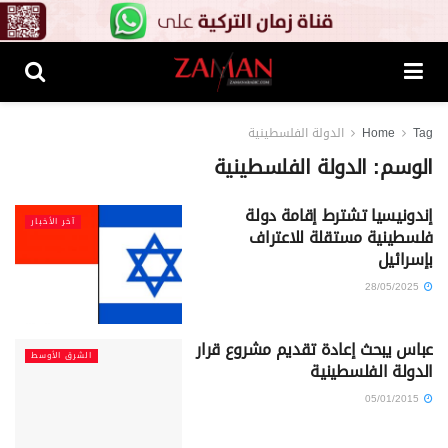
Tag
Home
الدولة الفلسطينية
الوسم:
الدولة الفلسطينية
إندونيسيا تشترط إقامة دولة
آخر الأخبار
فلسطينية مستقلة للاعتراف
بإسرائيل
28/05/2025
عباس يبحث إعادة تقديم مشروع قرار
الشرق الأوسط
الدولة الفلسطينية
05/01/2015