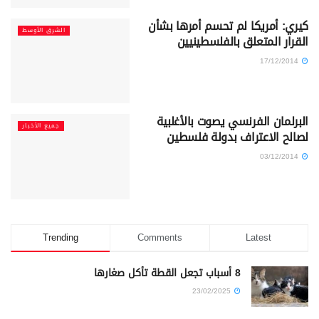
كيري: أمريكا لم تحسم أمرها بشأن
الشرق الأوسط
القرار المتعلق بالفلسطينيين
17/12/2014
البرلمان الفرنسي يصوت بالأغلبية
جميع الأخبار
لصالح الاعتراف بدولة فلسطين
03/12/2014
Trending
Comments
Latest
8 أسباب تجعل القطة تأكل صغارها
23/02/2025