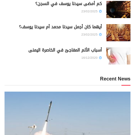
كم أمضى سيدنا يوسف في السجن؟
23/02/2025
أيهما كان أجمل سيدنا محمد أم سيدنا يوسف؟
23/02/2025
أسباب الألم المفاجئ في الخاصرة اليمنى
16/12/2020
Recent News