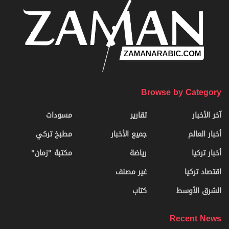
Browse by Category
آخر الأخبار
تقارير
مسودات
أخبار العالم
جميع الأخبار
مطبخ تركي
أخبار تركيا
رياضة
مكتبة "زمان"
اقتصاد تركيا
غير مصنف
الشرق الأوسط
كتاب
Recent News