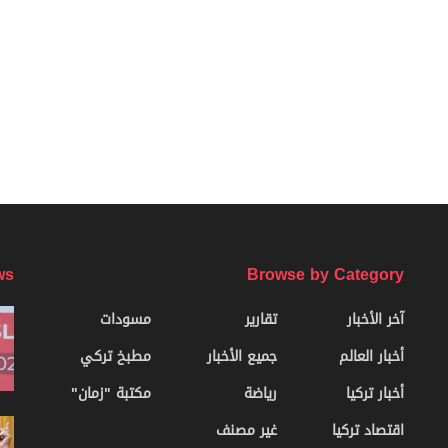
ws
Browse by Category
آخر الأخبار
تقارير
مسودات
أخبار العالم
جميع الأخبار
مطبخ تركي
أخبار تركيا
رياضة
مكتبة "زمان"
اقتصاد تركيا
غير مصنف