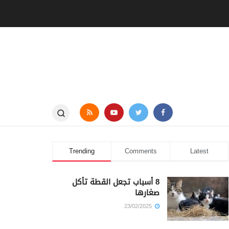
Trending
Comments
Latest
8 أسباب تجعل القطة تأكل
صغارها
23/02/2025