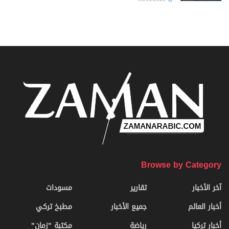
Browse by Category
آخر الأخبار
تقارير
مسودات
أخبار العالم
جميع الأخبار
مطبخ تركي
أخبار تركيا
رياضة
مكتبة "زمان"