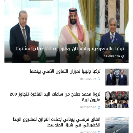
تركيا والسعودية وباكستان يعلنون تحالفا دفاعيا مشتركا
07/08/2026
تركيا وليبيا تعززان التعاون الأمني بينهما
06/08/2026
ثروة محمد صلاح من ساعات اليد الفاخرة تتجاوز 200
مليون ليرة
06/08/2026
اتفاق فرنسي يوناني لإعادة التوازن لمشروع الربط
الكهربائي في شرق المتوسط
06/08/2026