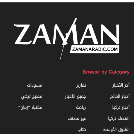
Browse by Category
آخر الأخبار
تقارير
مسودات
أخبار العالم
جميع الأخبار
مطبخ تركي
أخبار تركيا
رياضة
مكتبة "زمان"
اقتصاد تركيا
غير مصنف
الشرق الأوسط
كتاب