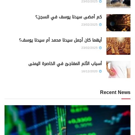
23/02/2025
كم أمضى سيدنا يوسف في السجن؟
23/02/2025
أيهما كان أجمل سيدنا محمد أم سيدنا يوسف؟
23/02/2025
أسباب الألم المفاجئ في الخاصرة اليمنى
16/12/2020
Recent News