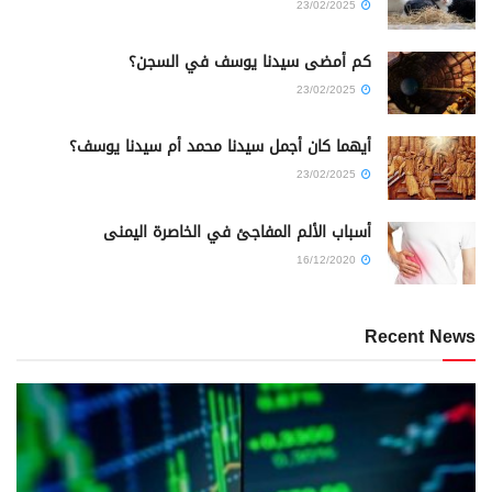
23/02/2025
كم أمضى سيدنا يوسف في السجن؟
23/02/2025
أيهما كان أجمل سيدنا محمد أم سيدنا يوسف؟
23/02/2025
أسباب الألم المفاجئ في الخاصرة اليمنى
16/12/2020
Recent News