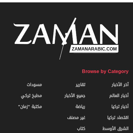
Browse by Category
آخر الأخبار
تقارير
مسودات
أخبار العالم
جميع الأخبار
مطبخ تركي
أخبار تركيا
رياضة
مكتبة "زمان"
اقتصاد تركيا
غير مصنف
الشرق الأوسط
كتاب