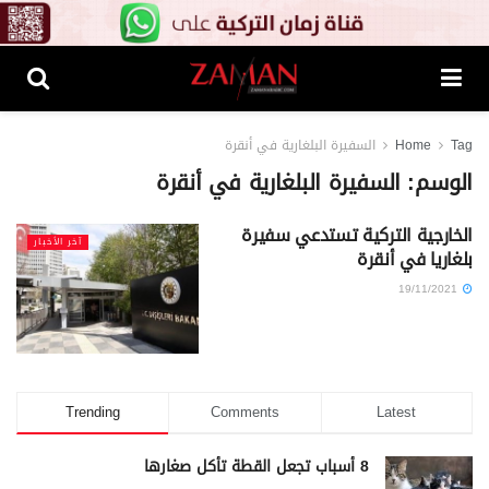
Tag
Home
السفيرة البلغارية في أنقرة
الوسم:
السفيرة البلغارية في أنقرة
الخارجية التركية تستدعي سفيرة
آخر الأخبار
بلغاريا في أنقرة
19/11/2021
Trending
Comments
Latest
8 أسباب تجعل القطة تأكل صغارها