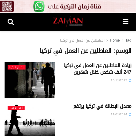
Tag
Home
العاطلين عن العمل في تركيا
الوسم:
العاطلين عن العمل في تركيا
زيادة العاطلين عن العمل في تركيا
أخبار تركيا
247 ألف شخص خلال شهرين
15/11/2025
معدل البطالة في تركيا يرتفع
آخر الأخبار
11/01/2024