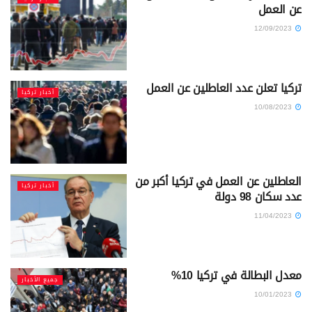
عن العمل
12/09/2023
تركيا تعلن عدد العاطلين عن العمل
أخبار تركيا
10/08/2023
العاطلين عن العمل في تركيا أكبر من
أخبار تركيا
عدد سكان 98 دولة
11/04/2023
معدل البطالة في تركيا 10%
جميع الأخبار
10/01/2023