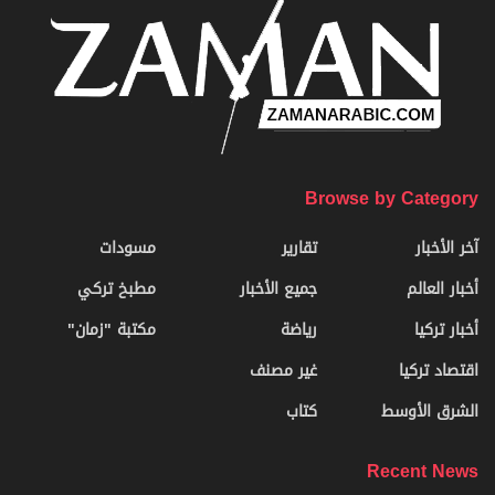
Browse by Category
آخر الأخبار
تقارير
مسودات
أخبار العالم
جميع الأخبار
مطبخ تركي
أخبار تركيا
رياضة
مكتبة "زمان"
اقتصاد تركيا
غير مصنف
الشرق الأوسط
كتاب
Recent News