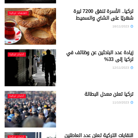
تركيا.. الأسرة تنفق 7200 ليرة
اقتصاد تركيا
شهريًا على الشاي والسميط
16/11/2023
زيادة عدد الباحثين عن وظائف في
أخبار تركيا
تركيا إلى 33%
12/11/2023
تركيا تعلن معدل البطالة
أخبار تركيا
11/10/2023
النقابات التركية تعلن عدد العاطلين
أخبار تركيا