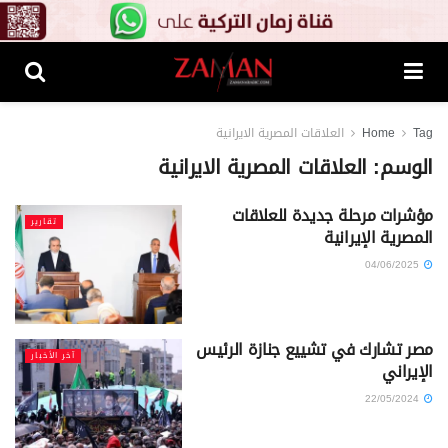
Tag
Home
العلاقات المصرية الايرانية
الوسم:
العلاقات المصرية الايرانية
مؤشرات مرحلة جديدة للعلاقات
تقارير
المصرية الإيرانية
04/06/2025
مصر تشارك في تشييع جنازة الرئيس
آخر الأخبار
الإيراني
22/05/2024