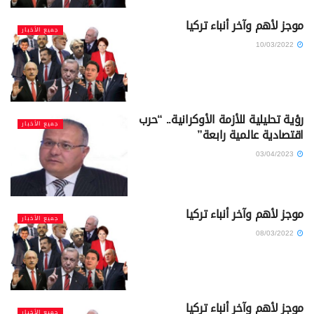
موجز لأهم وآخر أنباء تركيا
جميع الأخبار
10/03/2022
رؤية تحليلية للأزمة الأوكرانية.. “حرب
جميع الأخبار
اقتصادية عالمية رابعة”
03/04/2023
موجز لأهم وآخر أنباء تركيا
جميع الأخبار
08/03/2022
موجز لأهم وآخر أنباء تركيا
جميع الأخبار