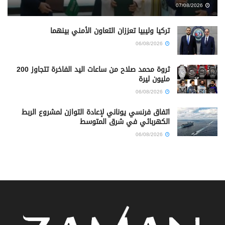
07/08/2026
تركيا وليبيا تعززان التعاون الأمني بينهما
06/08/2026
ثروة محمد صلاح من ساعات اليد الفاخرة تتجاوز 200
مليون ليرة
06/08/2026
اتفاق فرنسي يوناني لإعادة التوازن لمشروع الربط
الكهربائي في شرق المتوسط
06/08/2026