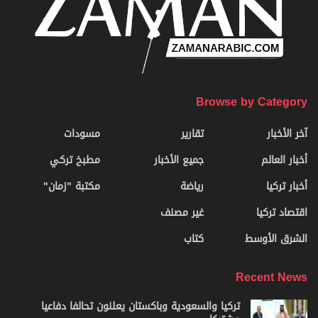
Browse by Category
آخر الأخبار
تقارير
مسودات
أخبار العالم
جميع الأخبار
مطبخ تركي
أخبار تركيا
رياضة
مكتبة "زمان"
اقتصاد تركيا
غير مصنف
الشرق الأوسط
كتاب
Recent News
تركيا والسعودية وباكستان يعلنون تحالفا دفاعيا