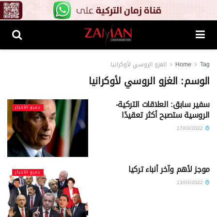
Tag
Home
الغزو الروسي لأوكرانيا
الوسم:
الغزو الروسي لأوكرانيا
سفير سابق: العلاقات التركية-
جميع الأخبار
الروسية ستصبح أكثر تعقيدًا
17/03/2022
موجز لأهم وآخر أنباء تركيا
جميع الأخبار
13/03/2022