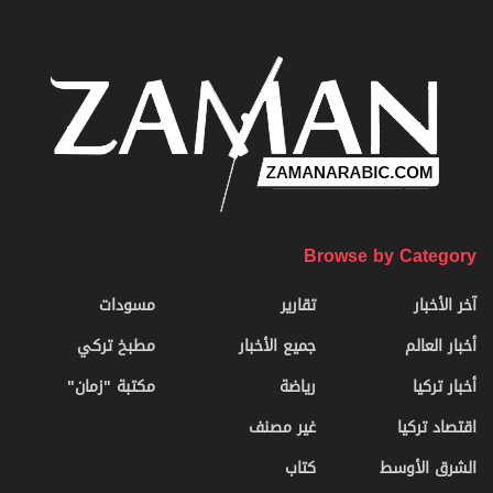
Browse by Category
آخر الأخبار
تقارير
مسودات
أخبار العالم
جميع الأخبار
مطبخ تركي
أخبار تركيا
رياضة
مكتبة "زمان"
اقتصاد تركيا
غير مصنف
الشرق الأوسط
كتاب