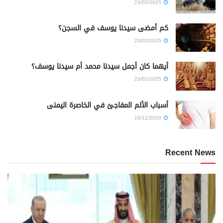
23/02/2025
كم أمضى سيدنا يوسف في السجن؟
23/02/2025
أيهما كان أجمل سيدنا محمد أم سيدنا يوسف؟
23/02/2025
أسباب الألم المفاجئ في الخاصرة اليمنى
16/12/2020
Recent News