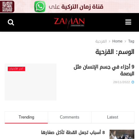
Tag
Home
القزحية
الوسم:
القزحية
9 أجزاء في جسم الإنسان مثل
آخر الأخبار
البصمة
28/11/2022
Trending
Comments
Latest
8 أسباب تجعل القطة تأكل صغارها