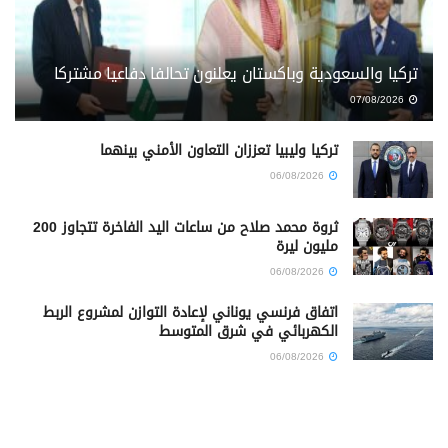
تركيا والسعودية وباكستان يعلنون تحالفا دفاعيا مشتركا
07/08/2026
تركيا وليبيا تعززان التعاون الأمني بينهما
06/08/2026
ثروة محمد صلاح من ساعات اليد الفاخرة تتجاوز 200
مليون ليرة
06/08/2026
اتفاق فرنسي يوناني لإعادة التوازن لمشروع الربط
الكهربائي في شرق المتوسط
06/08/2026