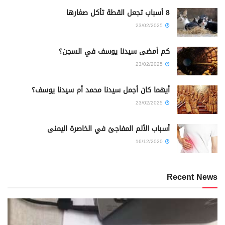
8 أسباب تجعل القطة تأكل صغارها
23/02/2025
كم أمضى سيدنا يوسف في السجن؟
23/02/2025
أيهما كان أجمل سيدنا محمد أم سيدنا يوسف؟
23/02/2025
أسباب الألم المفاجئ في الخاصرة اليمنى
16/12/2020
Recent News