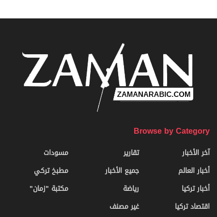
Browse by Category
آخر الأخبار
تقارير
مسودات
أخبار العالم
جميع الأخبار
مطبخ تركي
أخبار تركيا
رياضة
مكتبة "زمان"
اقتصاد تركيا
غير مصنف