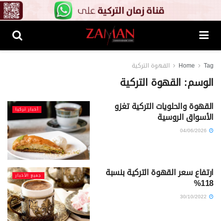
Tag
Home
القهوة التركية
الوسم:
القهوة التركية
القهوة والحلويات التركية تغزو
أخبار تركيا
الأسواق الروسية
04/06/2026
ارتفاع سعر القهوة التركية بنسبة
جميع الأخبار
118%
30/10/2022