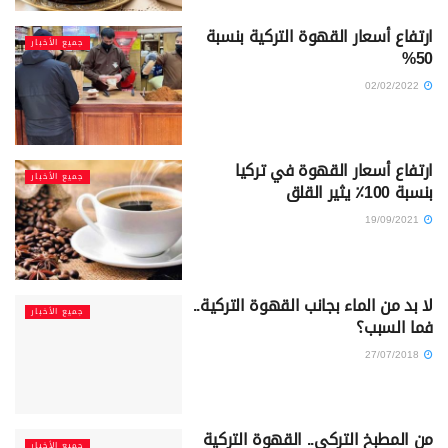
ارتفاع أسعار القهوة التركية بنسبة
جميع الأخبار
50%
02/02/2022
ارتفاع أسعار القهوة في تركيا
جميع الأخبار
بنسبة 100٪ يثير القلق
19/09/2021
لا بد من الماء بجانب القهوة التركية..
جميع الأخبار
فما السبب؟
27/07/2018
من المطبخ التركي.. القهوة التركية
جميع الأخبار