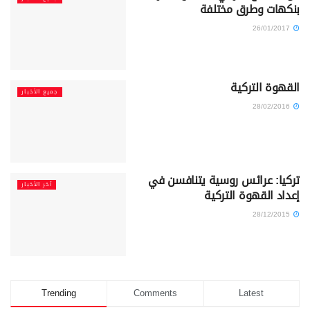
بنكهات وطرق مختلفة
26/01/2017
القهوة التركية
جميع الأخبار
28/02/2016
تركيا: عرائس روسية يتنافسن في
آخر الأخبار
إعداد القهوة التركية
28/12/2015
Trending
Comments
Latest