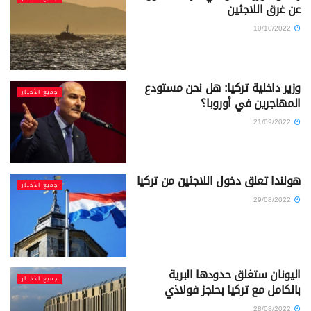
عن غرق اللاجئين
10/10/2022
وزير داخلية تركيا: هل نحن مستودع
جميع الأخبار
المهاجرين في أوروبا؟
21/09/2022
هولندا تعلق دخول اللاجئين من تركيا
جميع الأخبار
29/08/2022
اليونان ستغلق حدودها البرية
جميع الأخبار
بالكامل مع تركيا بحاجز فولاذي
28/08/2022