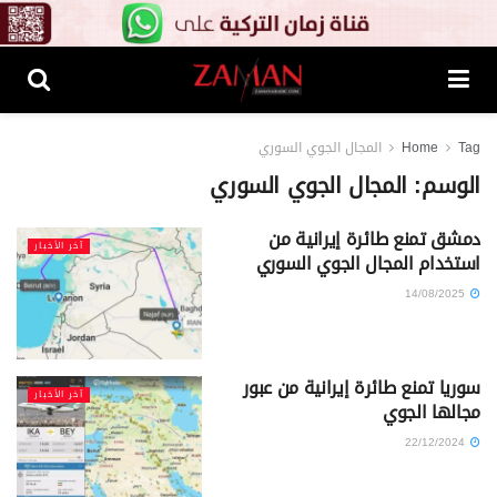
Tag
Home
المجال الجوي السوري
الوسم:
المجال الجوي السوري
دمشق تمنع طائرة إيرانية من
آخر الأخبار
استخدام المجال الجوي السوري
14/08/2025
سوريا تمنع طائرة إيرانية من عبور
آخر الأخبار
مجالها الجوي
22/12/2024