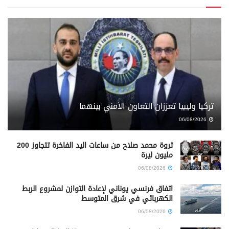
تركيا وليبيا تعززان التعاون الأمني بينهما
06/08/2026
ثروة محمد صلاح من ساعات اليد الفاخرة تتجاوز 200
مليون ليرة
06/08/2026
اتفاق فرنسي يوناني لإعادة التوازن لمشروع الربط
الكهربائي في شرق المتوسط
06/08/2026