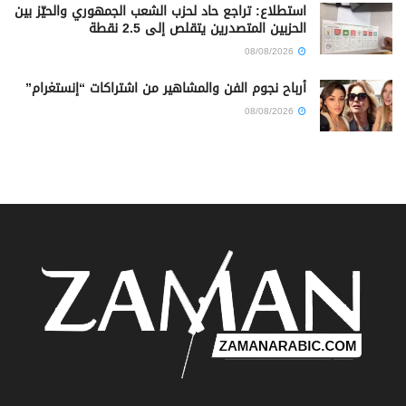
استطلاع: تراجع حاد لحزب الشعب الجمهوري والحيّز بين
الحزبين المتصدرين يتقلص إلى 2.5 نقطة
08/08/2026
أرباح نجوم الفن والمشاهير من اشتراكات “إنستغرام”
08/08/2026