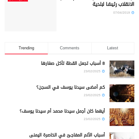
الانقلاب رئيسًا لبلدية
07/04/2019
Trending
Comments
Latest
8 أسباب تجعل القطة تأكل صغارها
23/02/2025
كم أمضى سيدنا يوسف في السجن؟
23/02/2025
أيهما كان أجمل سيدنا محمد أم سيدنا يوسف؟
23/02/2025
أسباب الألم المفاجئ في الخاصرة اليمنى