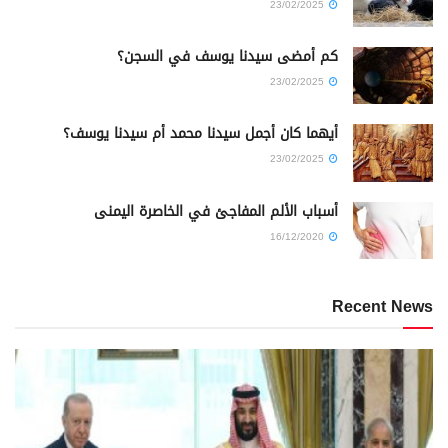
23/02/2025
كم أمضى سيدنا يوسف في السجن؟
23/02/2025
أيهما كان أجمل سيدنا محمد أم سيدنا يوسف؟
23/02/2025
أسباب الألم المفاجئ في الخاصرة اليمنى
16/12/2020
Recent News