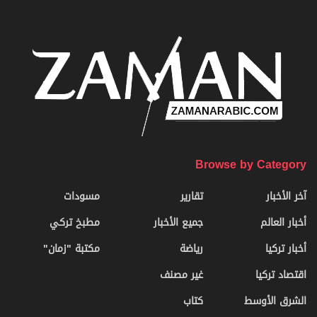
Browse by Category
آخر الأخبار
تقارير
مسودات
أخبار العالم
جميع الأخبار
مطبخ تركي
أخبار تركيا
رياضة
مكتبة "زمان"
اقتصاد تركيا
غير مصنف
الشرق الأوسط
كتاب