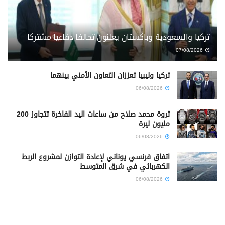
تركيا والسعودية وباكستان يعلنون تحالفا دفاعيا مشتركا
07/08/2026
تركيا وليبيا تعززان التعاون الأمني بينهما
06/08/2026
ثروة محمد صلاح من ساعات اليد الفاخرة تتجاوز 200
مليون ليرة
06/08/2026
اتفاق فرنسي يوناني لإعادة التوازن لمشروع الربط
الكهربائي في شرق المتوسط
06/08/2026