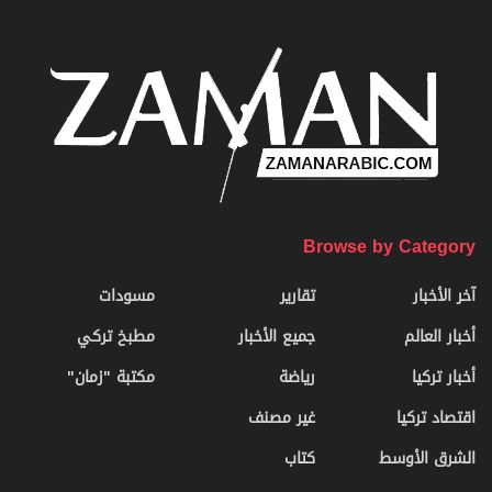
Browse by Category
آخر الأخبار
تقارير
مسودات
أخبار العالم
جميع الأخبار
مطبخ تركي
أخبار تركيا
رياضة
مكتبة "زمان"
اقتصاد تركيا
غير مصنف
الشرق الأوسط
كتاب