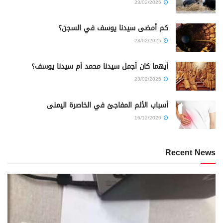
23/02/2025
كم أمضى سيدنا يوسف في السجن؟
23/02/2025
أيهما كان أجمل سيدنا محمد أم سيدنا يوسف؟
23/02/2025
أسباب الألم المفاجئ في الخاصرة اليمنى
16/12/2020
Recent News