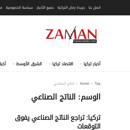
اتصل بنا
جريدة زمان التركية
جميع الأخبار
سياسة الخصوصية
مق
أخبار تركيا
اقتصاد تركيا
الشرق الأوسط
أخبا
Tag
Home
الناتج الصناعي
الوسم:
الناتج الصناعي
تركيا: تراجع الناتج الصناعي يفوق
التوقعات