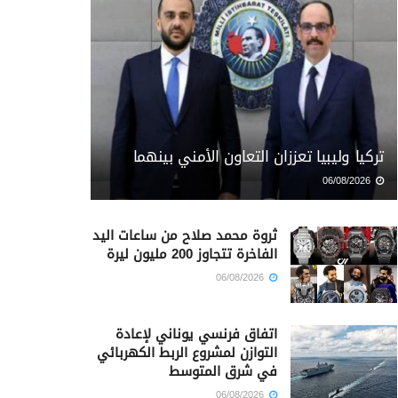
تركيا وليبيا تعززان التعاون الأمني بينهما
06/08/2026
ثروة محمد صلاح من ساعات اليد
الفاخرة تتجاوز 200 مليون ليرة
06/08/2026
اتفاق فرنسي يوناني لإعادة
التوازن لمشروع الربط الكهربائي
في شرق المتوسط
06/08/2026