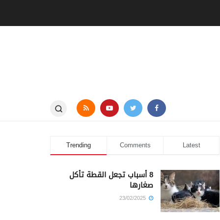
Trending
Comments
Latest
8 أسباب تجعل القطة تأكل
صغارها
23/02/2025