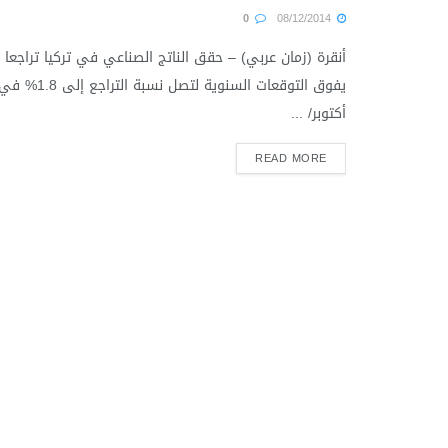
0
08/12/2014
أنقرة (زمان عربي) – حقق الناتج الصناعي في تركيا تراجعا
يفوق التوقعات السنوية لتصل نسبة التراجع إلى 1.8% 
أكتوبر/ ...
READ MORE