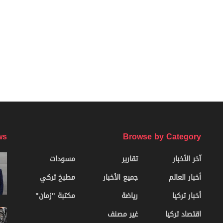
ws
Browse by Category
آخر الأخبار
تقارير
مسودات
أخبار العالم
جميع الأخبار
مطبخ تركي
أخبار تركيا
رياضة
مكتبة "زمان"
اقتصاد تركيا
غير مصنف