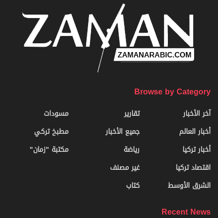
Browse by Category
آخر الأخبار
تقارير
مسودات
أخبار العالم
جميع الأخبار
مطبخ تركي
أخبار تركيا
رياضة
مكتبة "زمان"
اقتصاد تركيا
غير مصنف
الشرق الأوسط
كتاب
Recent News