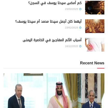
كم أمضى سيدنا يوسف في السجن؟
23/02/2025
أيهما كان أجمل سيدنا محمد أم سيدنا يوسف؟
23/02/2025
أسباب الألم المفاجئ في الخاصرة اليمنى
16/12/2020
Recent News