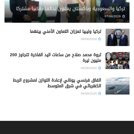
تركيا والسعودية وباكستان يعلنون تحالفا دفاعيا مشتركا
07/08/2026
تركيا وليبيا تعززان التعاون الأمني بينهما
06/08/2026
ثروة محمد صلاح من ساعات اليد الفاخرة تتجاوز 200
مليون ليرة
06/08/2026
اتفاق فرنسي يوناني لإعادة التوازن لمشروع الربط
الكهربائي في شرق المتوسط
06/08/2026