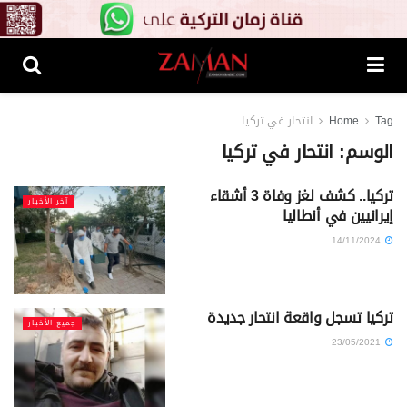
Tag
Home
انتحار في تركيا
الوسم:
انتحار في تركيا
تركيا.. كشف لغز وفاة 3 أشقاء
آخر الأخبار
إيرانيين في أنطاليا
14/11/2024
تركيا تسجل واقعة انتحار جديدة
جميع الأخبار
23/05/2021