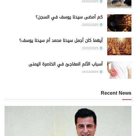
23/02/2025
كم أمضى سيدنا يوسف في السجن؟
23/02/2025
أيهما كان أجمل سيدنا محمد أم سيدنا يوسف؟
23/02/2025
أسباب الألم المفاجئ في الخاصرة اليمنى
16/12/2020
Recent News