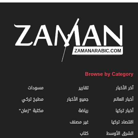
Browse by Category
آخر الأخبار
تقارير
مسودات
أخبار العالم
جميع الأخبار
مطبخ تركي
أخبار تركيا
رياضة
مكتبة "زمان"
اقتصاد تركيا
غير مصنف
الشرق الأوسط
كتاب